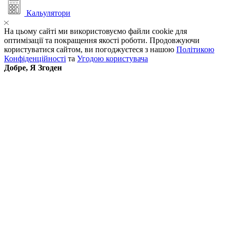
Кальулятори
На цьому сайті ми використовуємо файли cookie для
оптимізації та покращення якості роботи. Продовжуючи
користуватися сайтом, ви погоджуєтеся з нашою
Політикою
Конфіденційності
та
Угодою користувача
Добре, Я Згоден