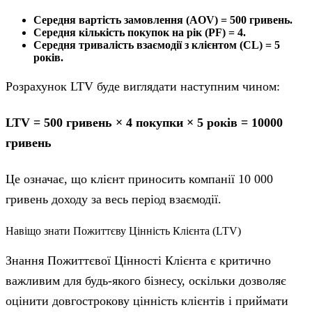
Середня вартість замовлення (AOV) = 500 гривень.
Середня кількість покупок на рік (PF) = 4.
Середня тривалість взаємодії з клієнтом (CL) = 5
років.
Розрахунок LTV буде виглядати наступним чином:
LTV = 500 гривень × 4 покупки × 5 років = 10000
гривень
Це означає, що клієнт приносить компанії 10 000
гривень доходу за весь період взаємодії.
Навіщо знати Пожиттєву Цінність Клієнта (LTV)
Знання Пожиттєвої Цінності Клієнта є критично
важливим для будь-якого бізнесу, оскільки дозволяє
оцінити довгострокову цінність клієнтів і приймати