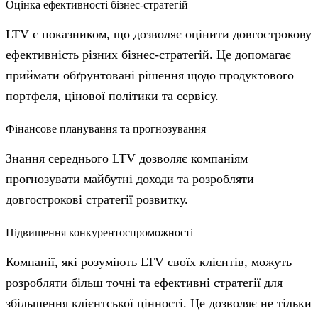
Оцінка ефективності бізнес-стратегій
LTV є показником, що дозволяє оцінити довгострокову
ефективність різних бізнес-стратегій. Це допомагає
приймати обґрунтовані рішення щодо продуктового
портфеля, цінової політики та сервісу.
Фінансове планування та прогнозування
Знання середнього LTV дозволяє компаніям
прогнозувати майбутні доходи та розробляти
довгострокові стратегії розвитку.
Підвищення конкурентоспроможності
Компанії, які розуміють LTV своїх клієнтів, можуть
розробляти більш точні та ефективні стратегії для
збільшення клієнтської цінності. Це дозволяє не тільки