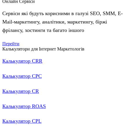
Онлайн Сервіси
Сервіси які будуть корисними в галузі SEO, SMM, E-
Mail-маркетингу, аналітики, маркетингу, біржі
фрілансу, хостинги та багато іншого
Перейти
Калькулятори для Інтернет Маркетологів
Калькулятор CRR
Калькулятор CPC
Калькулятор CR
Калькулятор ROAS
Калькулятор CPL