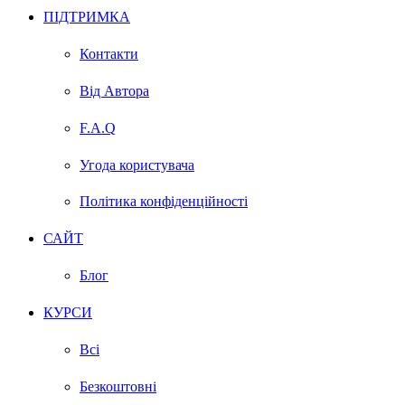
ПІДТРИМКА
Контакти
Від Автора
F.A.Q
Угода користувача
Політика конфіденційності
САЙТ
Блог
КУРСИ
Всі
Безкоштовні