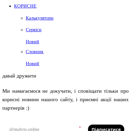
КОРИСНЕ
Калькулятори
Сервіси
Новий
Словник
Новий
давай дружити
Ми намагаємося не докучати, і сповіщати тільки про
корисні новини нашого сайту, і приємні акції наших
партнерів :)
*
Підписатися