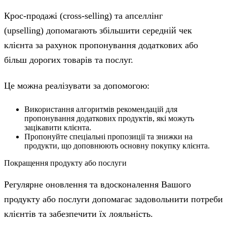
Крос-продажі (cross-selling) та апселлінг
(upselling) допомагають збільшити середній чек
клієнта за рахунок пропонування додаткових або
більш дорогих товарів та послуг.
Це можна реалізувати за допомогою:
Використання алгоритмів рекомендацій для
пропонування додаткових продуктів, які можуть
зацікавити клієнта.
Пропонуйте спеціальні пропозиції та знижки на
продукти, що доповнюють основну покупку клієнта.
Покращення продукту або послуги
Регулярне оновлення та вдосконалення Вашого
продукту або послуги допомагає задовольнити потреби
клієнтів та забезпечити їх лояльність.