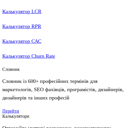
Калькулятор LCR
Калькулятор RPR
Калькулятор САС
Калькулятор Сhurn Rate
Словник
Словник із 600+ професійних термінів для
маркетологів, SEO фахівців, програмістів, дизайнерів,
дизайнерів та інших професій
Перейти
Калькулятори