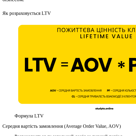
Як розраховується LTV
Формула LTV
Середня вартість замовлення (Average Order Value, AOV)