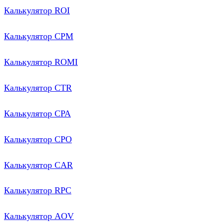
Калькулятор ROI
Калькулятор CPM
Калькулятор ROMI
Калькулятор CTR
Калькулятор CPA
Калькулятор CPO
Калькулятор CAR
Калькулятор RPC
Калькулятор AOV