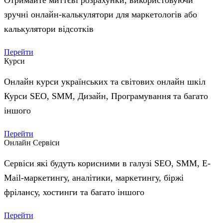
Отримайте миттєві розрахунки, використовуючи
зручні онлайн-калькулятори для маркетологів або
калькулятори відсотків
Перейти
Курси
Онлайн курси українських та світових онлайн шкіл
Курси SEO, SMM, Дизайн, Програмування та багато
іншого
Перейти
Онлайн Сервіси
Сервіси які будуть корисними в галузі SEO, SMM, E-
Mail-маркетингу, аналітики, маркетингу, біржі
фрілансу, хостинги та багато іншого
Перейти