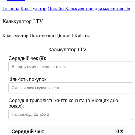
Головна
Калькулятор
Онлайн Калькулятори для маркетологів
Калькулятор LTV
Калькулятор Пожиттєвої Цінності Клієнта
Калькулятор LTV
Середній чек (₴):
Кількість покупок:
Середня тривалість життя клієнта (в місяцях або
роках):
Середній чек:
0 ₴