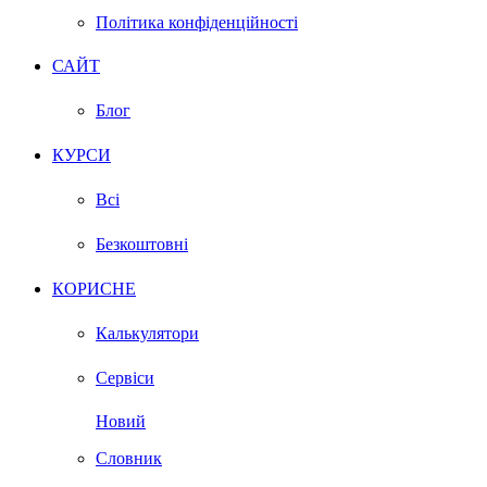
Політика конфіденційності
САЙТ
Блог
КУРСИ
Всі
Безкоштовні
КОРИСНЕ
Калькулятори
Сервіси
Новий
Словник