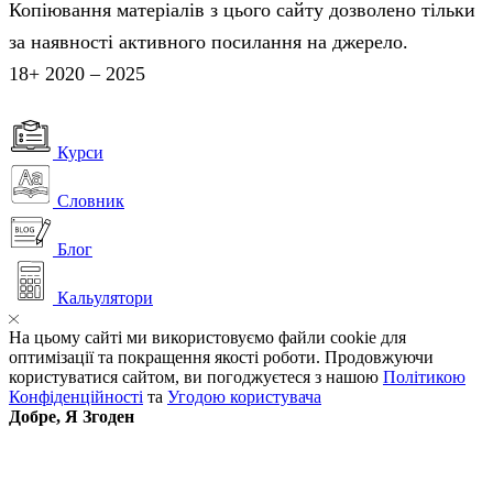
Копіювання матеріалів з цього сайту дозволено тільки
за наявності активного посилання на джерело.
18+ 2020 – 2025
Курси
Словник
Блог
Кальулятори
На цьому сайті ми використовуємо файли cookie для
оптимізації та покращення якості роботи. Продовжуючи
користуватися сайтом, ви погоджуєтеся з нашою
Політикою
Конфіденційності
та
Угодою користувача
Добре, Я Згоден