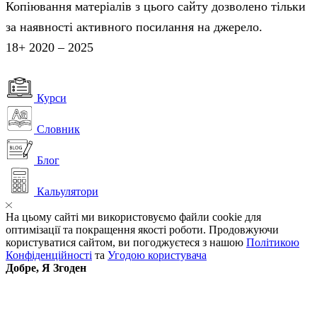
Копіювання матеріалів з цього сайту дозволено тільки
за наявності активного посилання на джерело.
18+ 2020 – 2025
Курси
Словник
Блог
Кальулятори
На цьому сайті ми використовуємо файли cookie для
оптимізації та покращення якості роботи. Продовжуючи
користуватися сайтом, ви погоджуєтеся з нашою
Політикою
Конфіденційності
та
Угодою користувача
Добре, Я Згоден