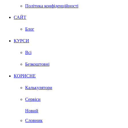
Політика конфіденційності
САЙТ
Блог
КУРСИ
Всі
Безкоштовні
КОРИСНЕ
Калькулятори
Сервіси
Новий
Словник