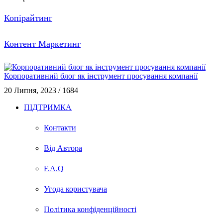
Копірайтинг
Контент Маркетинг
Корпоративний блог як інструмент просування компанії
20 Липня, 2023
/
1684
ПІДТРИМКА
Контакти
Від Автора
F.A.Q
Угода користувача
Політика конфіденційності