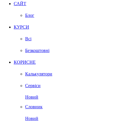
САЙТ
Блог
КУРСИ
Всі
Безкоштовні
КОРИСНЕ
Калькулятори
Сервіси
Новий
Словник
Новий