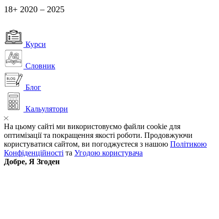
18+ 2020 – 2025
Курси
Словник
Блог
Кальулятори
На цьому сайті ми використовуємо файли cookie для
оптимізації та покращення якості роботи. Продовжуючи
користуватися сайтом, ви погоджуєтеся з нашою
Політикою
Конфіденційності
та
Угодою користувача
Добре, Я Згоден