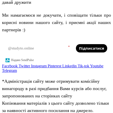
давай дружити
Ми намагаємося не докучати, і сповіщати тільки про
корисні новини нашого сайту, і приємні акції наших
партнерів :)
*
Підписатися
Надано SendPulse
Facebook
Twitter
Instagram
Pinterest
Linkedin
Tik-tok
Youtube
Telegram
*Адміністрація сайту може отримувати комісійну
винагороду в разі придбання Вами курсів або послуг,
запропонованих на сторінках сайту
Копіювання матеріалів з цього сайту дозволено тільки
за наявності активного посилання на джерело.