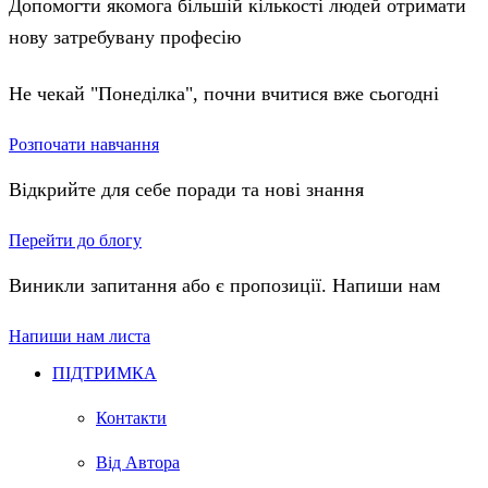
Допомогти якомога більшій кількості людей отримати
нову затребувану професію
Не чекай "Понеділка", почни вчитися вже сьогодні
Розпочати навчання
Відкрийте для себе поради та нові знання
Перейти до блогу
Виникли запитання або є пропозиції. Напиши нам
Напиши нам листа
ПІДТРИМКА
Контакти
Від Автора