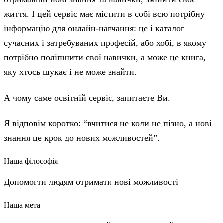
життя. І цей сервіс має містити в собі всю потрібну
інформацію для онлайн-навчання: це і каталог
сучасних і затребуваних професій, або хобі, в якому
потрібно поліпшити свої навички, а може це книга,
яку хтось шукає і не може знайти.
А чому саме освітній сервіс, запитаєте Ви.
Я відповім коротко: “вчитися не коли не пізно, а нові
знання це крок до нових можливостей”.
Наша філософія
Допомогти людям отримати нові можливості
Наша мета