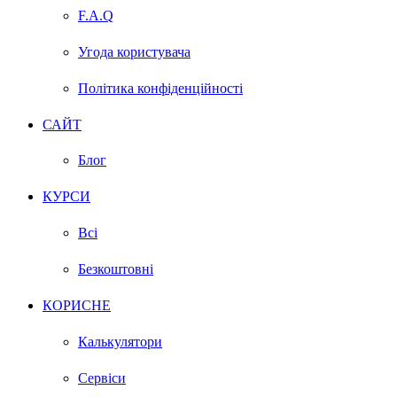
F.A.Q
Угода користувача
Політика конфіденційності
САЙТ
Блог
КУРСИ
Всі
Безкоштовні
КОРИСНЕ
Калькулятори
Сервіси