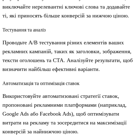
виключайте нерелевантні ключові слова та додавайте
ті, які приносять більше конверсій за нижчою ціною.
Тестування та аналіз
Проводьте A/B тестування різних елементів ваших
рекламних кампаній, таких як заголовки, зображення,
тексти оголошень та CTA. Аналізуйте результати, щоб
визначити найбільш ефективні варіанти.
Автоматизація та оптимізація ставок
Використовуйте автоматизовані стратегії ставок,
пропоновані рекламними платформами (наприклад,
Google Ads або Facebook Ads), щоб оптимізувати
витрати на рекламу та зосередитися на максимізації
конверсій за найнижчою ціною.