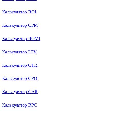
Калькулятор ROI
Калькулятор CPM
Калькулятор ROMI
Калькулятор LTV
Калькулятор CTR
Калькулятор CPO
Калькулятор CAR
Калькулятор RPC