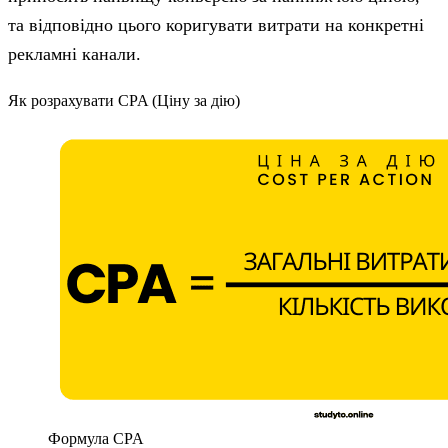
та відповідно цього коригувати витрати на конкретні
рекламні канали.
Як розрахувати CPA (Ціну за дію)
Формула CPA