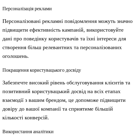
Персоналізація реклами
Персоналізовані рекламні повідомлення можуть значно
підвищити ефективність кампаній, використовуйте
дані про поведінку користувачів та їхні інтереси для
створення більш релевантних та персоналізованих
оголошень.
Покращення користувацького досвіду
Забезпечте високий рівень обслуговування клієнтів та
позитивний користувацький досвід на всіх етапах
взаємодії з вашим брендом, це допоможе підвищити
довіру до вашої компанії та сприятиме більшій
кількості конверсій.
Використання аналітики