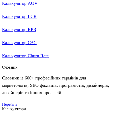
Калькулятор AOV
Калькулятор LCR
Калькулятор RPR
Калькулятор САС
Калькулятор Сhurn Rate
Словник
Словник із 600+ професійних термінів для
маркетологів, SEO фахівців, програмістів, дизайнерів,
дизайнерів та інших професій
Перейти
Калькулятори