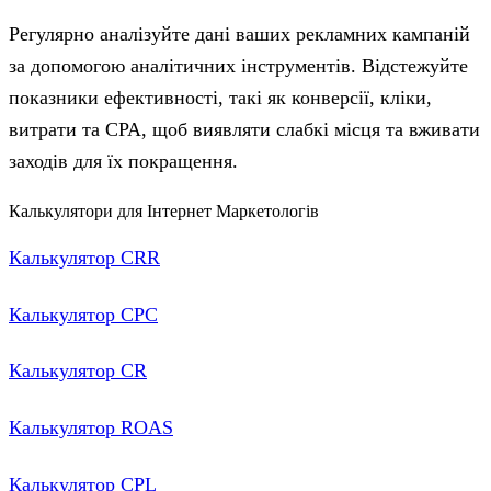
Регулярно аналізуйте дані ваших рекламних кампаній
за допомогою аналітичних інструментів. Відстежуйте
показники ефективності, такі як конверсії, кліки,
витрати та CPA, щоб виявляти слабкі місця та вживати
заходів для їх покращення.
Калькулятори для Інтернет Маркетологів
Калькулятор CRR
Калькулятор CPC
Калькулятор CR
Калькулятор ROAS
Калькулятор CPL