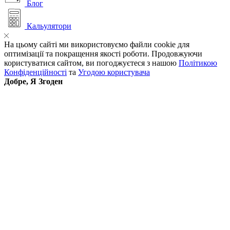
Блог
Кальулятори
На цьому сайті ми використовуємо файли cookie для
оптимізації та покращення якості роботи. Продовжуючи
користуватися сайтом, ви погоджуєтеся з нашою
Політикою
Конфіденційності
та
Угодою користувача
Добре, Я Згоден