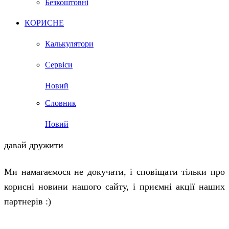
Безкоштовні
КОРИСНЕ
Калькулятори
Сервіси
Новий
Словник
Новий
давай дружити
Ми намагаємося не докучати, і сповіщати тільки про
корисні новини нашого сайту, і приємні акції наших
партнерів :)