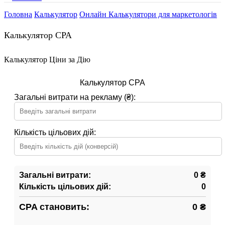
Головна
Калькулятор
Онлайн Калькулятори для маркетологів
Калькулятор CPA
Калькулятор Ціни за Дію
Калькулятор CPA
Загальні витрати на рекламу (₴):
Кількість цільових дій:
Загальні витрати:
0 ₴
Кількість цільових дій:
0
CPA становить:
0 ₴