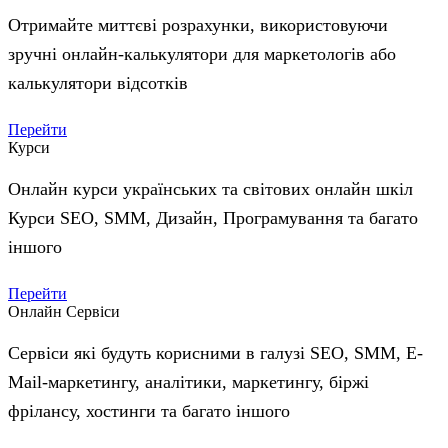
Отримайте миттєві розрахунки, використовуючи
зручні онлайн-калькулятори для маркетологів або
калькулятори відсотків
Перейти
Курси
Онлайн курси українських та світових онлайн шкіл
Курси SEO, SMM, Дизайн, Програмування та багато
іншого
Перейти
Онлайн Сервіси
Сервіси які будуть корисними в галузі SEO, SMM, E-
Mail-маркетингу, аналітики, маркетингу, біржі
фрілансу, хостинги та багато іншого