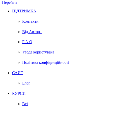
Перейти
ПІДТРИМКА
Контакти
Від Автора
F.A.Q
Угода користувача
Політика конфіденційності
САЙТ
Блог
КУРСИ
Всі