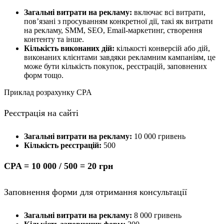
Загальні витрати на рекламу:
включає всі витрати,
пов’язані з просуванням конкретної дії, такі як витрати
на рекламу, SMM, SEO, Email-маркетинг, створення
контенту та інше.
Кількість виконаних дій:
кількості конверсій або дій,
виконаних клієнтами завдяки рекламним кампаніям, це
може бути кількість покупок, реєстрацій, заповнених
форм тощо.
Приклад розрахунку CPA
Реєстрація на сайті
Загальні витрати на рекламу:
10 000 гривень
Кількість реєстрацій:
500
CPA = 10 000 / 500 = 20 грн
Заповнення форми для отримання консультації
Загальні витрати на рекламу:
8 000 гривень