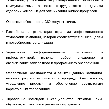
технологий, управление информационными системами и
коммуникациями, а также сотрудничество с другими
отделами компании для оптимизации бизнес-процессов.
Основные обязанности CIO могут включать:
Разработка и реализация стратегии информационных
технологий компании, которая соответствует бизнес-целям
и потребностям организации
Управление информационными системами и
инфраструктурой, включая выбор, внедрение и
обслуживание аппаратного и программного обеспечения
Обеспечение безопасности и защиты данных компании,
включая разработку политик и процедур безопасности,
управление рисками и обеспечение соответствия
нормативным требованиям
Управление командой IT-специалистов, включая найм,
обучение, мотивацию и развитие сотрудников