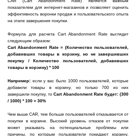
CAR (Cart Abandonment Rate) является важным
показателем для интернет-магазинов и позволяет оценить
эффективность воронки продаж и пользовательского опыта
на этапе завершения покупки.
Формула для расчета Cart Abandonment Rate выглядит
следующим образом:
Cart Abandonment Rate = (Количество пользователей,
добавивших товары в корзину, но не завершивших
покупку / Количество пользователей, добавивших
товары в корзину) * 100
Например:
если у вас было 1000 пользователей, которые
добавили товары в корзину, но только 700 из них
завершили покупку, то
Cart Abandonment Rate будет: (300
/ 1000) * 100 = 30%
Чем выше CAR, тем больше пользователей отказывается от
покупки в корзине. Высокий уровень отказов от покупки
может указывать на потенциальные проблемы или
причины, по которым пользователи покидают корзину,