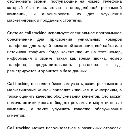
отслеживать звонки, поступающие на номер телефона
который был использован в определённой рекламной
компании, и анализировать их для улучшения
маркетинговых и продажных стратегий.
Система call tracking использует специальное программное
обеспечение для присвоения уникальных номеров
телефонов для каждой рекламной кампании, веб-сайта или
источника трафика. Когда клиент звонит на этот номер,
информация о звонке, такая как время звонка, номер
телефона, продолжительность разговора и т.д.,
регистрируется и хранится в базе данных.
Call tracking позволяет бизнесам узнать, какие рекламные и
маркетинговые каналы приводят к звонкам и конверсиям, а
также оценить качество обслуживания клиентов. Это может
помочь оптимизировать бюджет рекламы и маркетинговые
кампании, а также улучшить качество обслуживания
клиентов.
Call tracking может использоваться в различных отраслях,