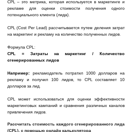
CPL – это метрика, которая используется в маркетинге и
рекламе для оценки стоимости получения одного
потенциального клиента (лида).
CPL (Cost Per Lead) рассчитывается путем деления затрат
на маркетинг и рекламу на количество полученных лидов.
Формула CPL:
CPL = Затраты на маркетинг / Количество
сгенерированных лидов
Например:
рекламодатель потратил 1000 долларов на
рекламу и получил 100 лидов, то CPL составляет 10
долларов за лид.
CPL может использоваться для оценки эффективности
маркетинговых кампаний и сравнения различных каналов
привлечения лидов.
Рассчитать стоимость каждого сгенерированного лида
(CPL), с помощью онлайн калькулятора