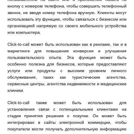
кнопку с номером телефона, чтобы совершить телефонный
звонок, не вводя номер телефона вручную. Клиенты могут
использовать эту функцию, чтобы связаться с бизнесом или
организацией напрямую со своего мобильного устройства
или компьютера.
Click-to-call может быть использован как в рекламе, так и в
маркетинге для повышения конверсии и улучшения
пользовательского опыта. Эта функция может быть
особенно полезна для бизнесов, которые предоставляют
услуги или продукты с высоким уровнем личного
обслуживания, таких как туристические агентства,
сервисные центры, агентства недвижимости и медицинские
клиники.
Click-to-call также может быть использован для
установления связи с потенциальными клиентами на
стадии принятия решения о покупке. Он может быть
интегрирован в сайты электронной коммерции, чтобы
покупатели могли получать дополнительную информацию