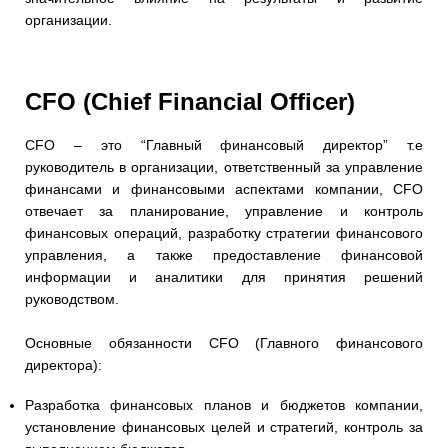
организации.
CFO (Chief Financial Officer)
CFO – это “Главный финансовый директор” т.е
руководитель в организации, ответственный за управление
финансами и финансовыми аспектами компании, CFO
отвечает за планирование, управление и контроль
финансовых операций, разработку стратегии финансового
управления, а также предоставление финансовой
информации и аналитики для принятия решений
руководством.
Основные обязанности CFO (Главного финансового
директора):
Разработка финансовых планов и бюджетов компании,
установление финансовых целей и стратегий, контроль за