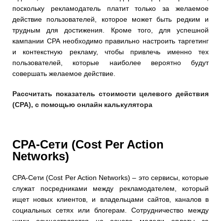
поскольку рекламодатель платит только за желаемое
действие пользователей, которое может быть редким и
трудным для достижения. Кроме того, для успешной
кампании CPA необходимо правильно настроить таргетинг
и контекстную рекламу, чтобы привлечь именно тех
пользователей, которые наиболее вероятно будут
совершать желаемое действие.
Рассчитать показатель стоимости целевого действия
(CPA), с помощью онлайн калькулятора
CPA-Сети (Cost Per Action
Networks)
CPA-Сети (Cost Per Action Networks) – это сервисы, которые
служат посредниками между рекламодателем, который
ищет новых клиентов, и владельцами сайтов, каналов в
социальных сетях или блогерам. Сотрудничество между