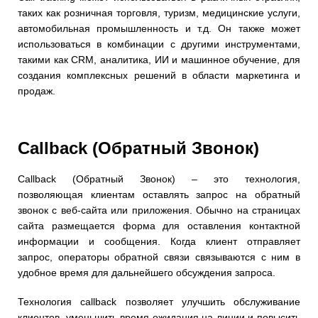
таких как розничная торговля, туризм, медицинские услуги,
автомобильная промышленность и т.д. Он также может
использоваться в комбинации с другими инструментами,
такими как CRM, аналитика, ИИ и машинное обучение, для
создания комплексных решений в области маркетинга и
продаж.
Callback (Обратный Звонок)
Callback (Обратный Звонок) – это технология,
позволяющая клиентам оставлять запрос на обратный
звонок с веб-сайта или приложения. Обычно на страницах
сайта размещается форма для оставления контактной
информации и сообщения. Когда клиент отправляет
запрос, операторы обратной связи связываются с ним в
удобное время для дальнейшего обсуждения запроса.
Технология callback позволяет улучшить обслуживание
клиентов, уменьшить время ожидания на линии и повысить