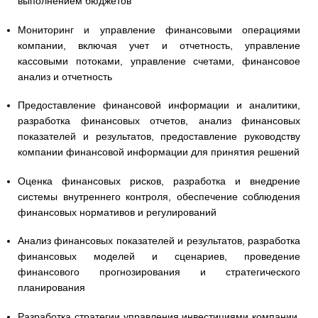
выполнением бюджетов
Мониторинг и управление финансовыми операциями
компании, включая учет и отчетность, управление
кассовыми потоками, управление счетами, финансовое
анализ и отчетность
Предоставление финансовой информации и аналитики,
разработка финансовых отчетов, анализ финансовых
показателей и результатов, предоставление руководству
компании финансовой информации для принятия решений
Оценка финансовых рисков, разработка и внедрение
системы внутреннего контроля, обеспечение соблюдения
финансовых нормативов и регулирований
Анализ финансовых показателей и результатов, разработка
финансовых моделей и сценариев, проведение
финансового прогнозирования и стратегического
планирования
Разработка стратегии управления инвестициями компании,