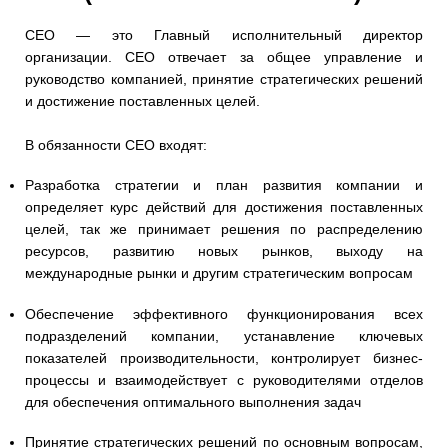
CEO — это Главный исполнительный директор
организации. CEO отвечает за общее управление и
руководство компанией, принятие стратегических решений
и достижение поставленных целей.
В обязанности CEO входят:
Разработка стратегии и план развития компании и
определяет курс действий для достижения поставленных
целей, так же принимает решения по распределению
ресурсов, развитию новых рынков, выходу на
международные рынки и другим стратегическим вопросам
Обеспечение эффективного функционирования всех
подразделений компании, устанавление ключевых
показателей производительности, контролирует бизнес-
процессы и взаимодействует с руководителями отделов
для обеспечения оптимального выполнения задач
Принятие стратегических решений по основным вопросам,