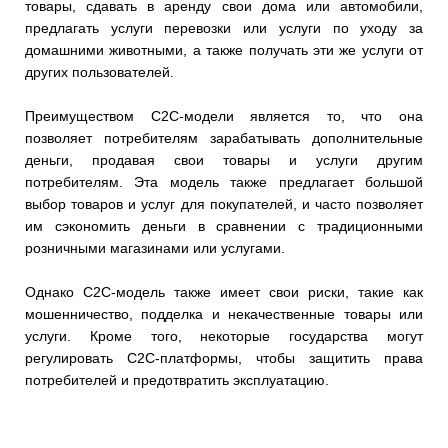
товары, сдавать в аренду свои дома или автомобили,
предлагать услуги перевозки или услуги по уходу за
домашними животными, а также получать эти же услуги от
других пользователей.
Преимуществом C2C-модели является то, что она
позволяет потребителям зарабатывать дополнительные
деньги, продавая свои товары и услуги другим
потребителям. Эта модель также предлагает большой
выбор товаров и услуг для покупателей, и часто позволяет
им сэкономить деньги в сравнении с традиционными
розничными магазинами или услугами.
Однако C2C-модель также имеет свои риски, такие как
мошенничество, подделка и некачественные товары или
услуги. Кроме того, некоторые государства могут
регулировать C2C-платформы, чтобы защитить права
потребителей и предотвратить эксплуатацию.