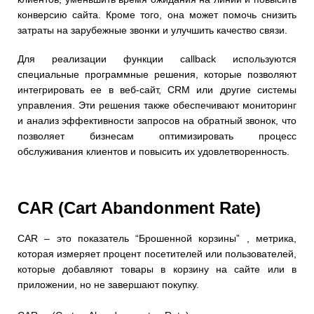
конверсию сайта. Кроме того, она может помочь снизить
затраты на зарубежные звонки и улучшить качество связи.
Для реализации функции callback используются
специальные программные решения, которые позволяют
интегрировать ее в веб-сайт, CRM или другие системы
управления. Эти решения также обеспечивают мониторинг
и анализ эффективности запросов на обратный звонок, что
позволяет бизнесам оптимизировать процесс
обслуживания клиентов и повысить их удовлетворенность.
CAR (Cart Abandonment Rate)
CAR – это показатель “Брошенной корзины” , метрика,
которая измеряет процент посетителей или пользователей,
которые добавляют товары в корзину на сайте или в
приложении, но не завершают покупку.