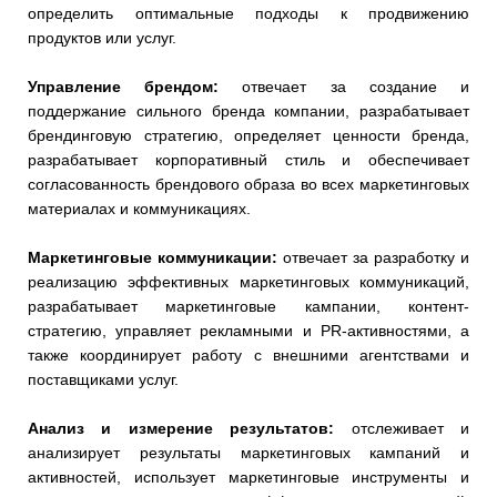
определить оптимальные подходы к продвижению
продуктов или услуг.
Управление брендом:
отвечает за создание и
поддержание сильного бренда компании, разрабатывает
брендинговую стратегию, определяет ценности бренда,
разрабатывает корпоративный стиль и обеспечивает
согласованность брендового образа во всех маркетинговых
материалах и коммуникациях.
Маркетинговые коммуникации:
отвечает за разработку и
реализацию эффективных маркетинговых коммуникаций,
разрабатывает маркетинговые кампании, контент-
стратегию, управляет рекламными и PR-активностями, а
также координирует работу с внешними агентствами и
поставщиками услуг.
Анализ и измерение результатов:
отслеживает и
анализирует результаты маркетинговых кампаний и
активностей, использует маркетинговые инструменты и