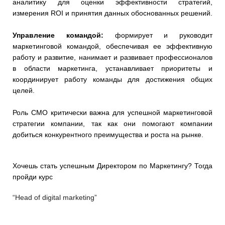
аналитику для оценки эффективности стратегий,
измерения ROI и принятия данных обоснованных решений.
Управление командой:
формирует и руководит
маркетинговой командой, обеспечивая ее эффективную
работу и развитие, нанимает и развивает профессионалов
в области маркетинга, устанавливает приоритеты и
координирует работу команды для достижения общих
целей.
Роль CMO критически важна для успешной маркетинговой
стратегии компании, так как они помогают компании
добиться конкурентного преимущества и роста на рынке.
Хочешь стать успешным Директором по Маркетингу? Тогда
пройди курс
“Head of digital marketing”