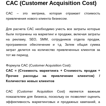
CAC (Customer Acquisition Cost)
CAC – это метрика, которая отражает стоимость
привлечения нового клиента бизнесом.
Для расчета CAC необходимо учесть все затраты которые
были потрачены на маркетинг и продажи, включая затраты
на рекламу, SEO, SMM, сотрудников отдела продаж,
программное обеспечение и т.д. Затем общая сумма
затрат делится на количество привлеченных клиентов за
тот же период.
Формула CAC (Customer Acquisition Cost):
CAC = (Стоимость маркетинга + Стоимость продаж +
Прочие расходы на привлечение клиентов) /
Количество новых клиентов
CAC (Customer Acquisition Cost) является важным
показателем для бизнеса, поскольку он позволяет оценить
эффективность маркетинговых и продажных кампаний, а