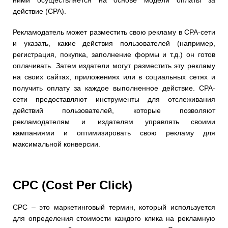
ними осуществляется на основе модели оплаты за
действие (CPA).
Рекламодатель может разместить свою рекламу в CPA-сети
и указать, какие действия пользователей (например,
регистрация, покупка, заполнение формы и т.д.) он готов
оплачивать. Затем издатели могут разместить эту рекламу
на своих сайтах, приложениях или в социальных сетях и
получить оплату за каждое выполненное действие. CPA-
сети предоставляют инструменты для отслеживания
действий пользователей, которые позволяют
рекламодателям и издателям управлять своими
кампаниями и оптимизировать свою рекламу для
максимальной конверсии.
CPC (Cost Per Click)
CPC – это маркетинговый термин, который используется
для определения стоимости каждого клика на рекламную