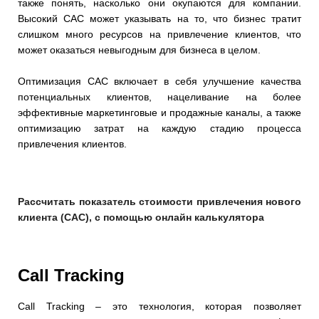
также понять, насколько они окупаются для компании.
Высокий CAC может указывать на то, что бизнес тратит
слишком много ресурсов на привлечение клиентов, что
может оказаться невыгодным для бизнеса в целом.
Оптимизация CAC включает в себя улучшение качества
потенциальных клиентов, нацеливание на более
эффективные маркетинговые и продажные каналы, а также
оптимизацию затрат на каждую стадию процесса
привлечения клиентов.
Рассчитать показатель стоимости привлечения нового
клиента (CAC), с помощью онлайн калькулятора
Call Tracking
Call Tracking – это технология, которая позволяет