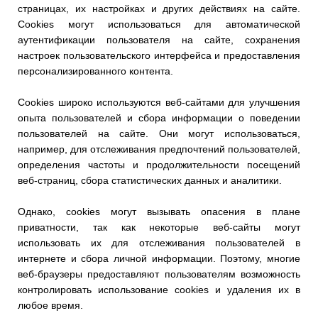
страницах, их настройках и других действиях на сайте.
Cookies могут использоваться для автоматической
аутентификации пользователя на сайте, сохранения
настроек пользовательского интерфейса и предоставления
персонализированного контента.
Cookies широко используются веб-сайтами для улучшения
опыта пользователей и сбора информации о поведении
пользователей на сайте. Они могут использоваться,
например, для отслеживания предпочтений пользователей,
определения частоты и продолжительности посещений
веб-страниц, сбора статистических данных и аналитики.
Однако, cookies могут вызывать опасения в плане
приватности, так как некоторые веб-сайты могут
использовать их для отслеживания пользователей в
интернете и сбора личной информации. Поэтому, многие
веб-браузеры предоставляют пользователям возможность
контролировать использование cookies и удаления их в
любое время.