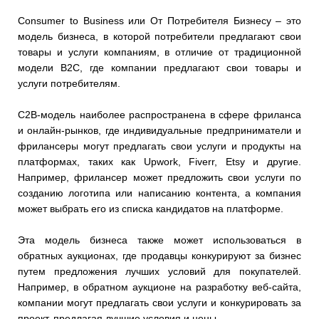
Consumer to Business или От Потребителя Бизнесу – это
модель бизнеса, в которой потребители предлагают свои
товары и услуги компаниям, в отличие от традиционной
модели B2C, где компании предлагают свои товары и
услуги потребителям.
C2B-модель наиболее распространена в сфере фриланса
и онлайн-рынков, где индивидуальные предприниматели и
фрилансеры могут предлагать свои услуги и продукты на
платформах, таких как Upwork, Fiverr, Etsy и другие.
Например, фрилансер может предложить свои услуги по
созданию логотипа или написанию контента, а компания
может выбрать его из списка кандидатов на платформе.
Эта модель бизнеса также может использоваться в
обратных аукционах, где продавцы конкурируют за бизнес
путем предложения лучших условий для покупателей.
Например, в обратном аукционе на разработку веб-сайта,
компании могут предлагать свои услуги и конкурировать за
проект, предлагая лучшие условия и цены.