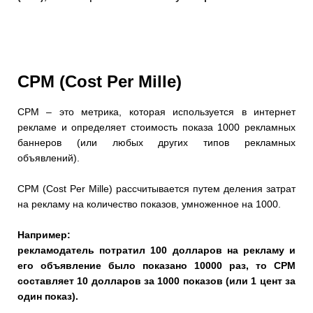
CPM (Cost Per Mille)
CPM – это метрика, которая используется в интернет
рекламе и определяет стоимость показа 1000 рекламных
баннеров (или любых других типов рекламных
объявлений).
CPM (Cost Per Mille) рассчитывается путем деления затрат
на рекламу на количество показов, умноженное на 1000.
Например:
рекламодатель потратил 100 долларов на рекламу и
его объявление было показано 10000 раз, то CPM
составляет 10 долларов за 1000 показов (или 1 цент за
один показ).