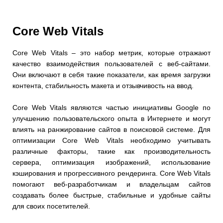
Core Web Vitals
Core Web Vitals – это набор метрик, которые отражают
качество взаимодействия пользователей с веб-сайтами.
Они включают в себя такие показатели, как время загрузки
контента, стабильность макета и отзывчивость на ввод.
Core Web Vitals являются частью инициативы Google по
улучшению пользовательского опыта в Интернете и могут
влиять на ранжирование сайтов в поисковой системе. Для
оптимизации Core Web Vitals необходимо учитывать
различные факторы, такие как производительность
сервера, оптимизация изображений, использование
кэширования и прогрессивного рендеринга. Core Web Vitals
помогают веб-разработчикам и владельцам сайтов
создавать более быстрые, стабильные и удобные сайты
для своих посетителей.