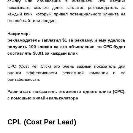
ссылку или объявление в интернете. Эта метрика
показывает, сколько денег заплатил рекламодатель за
каждый клик, который привел потенциального клиента на
его веб-сайт или лендинг.
Например:
рекламодатель заплатил $1 за рекламу, и ему удалось
получить 100 кликов на его объявление, то CPC будет
составлять $0,01 за каждый клик.
CPC (Cost Per Click) это очень важный показатель для
оценки эффективности рекламной кампании и ее
рентабельности.
Рассчитать показатель стоимости одного клика (CPC),
с помощью онлайн калькулятора
CPL (Cost Per Lead)