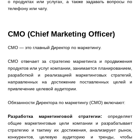
о продуктах или услугах, а также задавать вопросы по
телефону или чату.
CMO (Chief Marketing Officer)
CMO — это главный Директор по маркетингу.
CMO отвечает за стратегию маркетинга и продвижения
продуктов или услуг компании, занимается планированием,
разработкой и реализацией маркетинговых стратегий,
направленных на достижение поставленных целей и
привлечение целевой аудитории.
Обязанности Директора по маркетингу (CMO) включают:
Разработка маркетинговой стратегии:
определяет
общие маркетинговые цели компании и разрабатывает
стратегию и тактику их достижения, анализирует рынок,
конкурентов, целевую аудиторию и тренды, чтобы