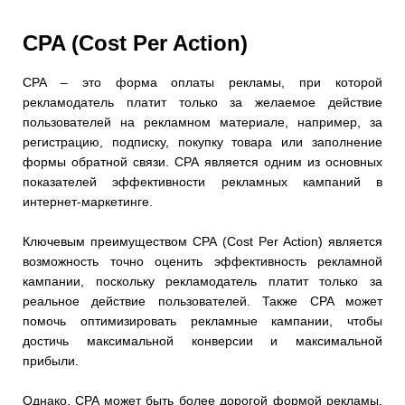
CPA (Cost Per Action)
CPA – это форма оплаты рекламы, при которой
рекламодатель платит только за желаемое действие
пользователей на рекламном материале, например, за
регистрацию, подписку, покупку товара или заполнение
формы обратной связи. CPA является одним из основных
показателей эффективности рекламных кампаний в
интернет-маркетинге.
Ключевым преимуществом CPA (Cost Per Action) является
возможность точно оценить эффективность рекламной
кампании, поскольку рекламодатель платит только за
реальное действие пользователей. Также CPA может
помочь оптимизировать рекламные кампании, чтобы
достичь максимальной конверсии и максимальной
прибыли.
Однако, CPA может быть более дорогой формой рекламы,