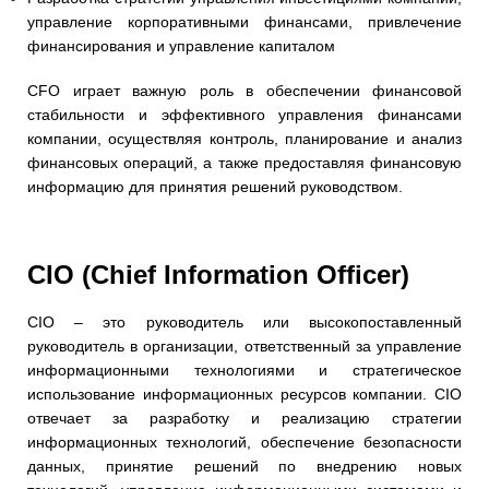
управление корпоративными финансами, привлечение
финансирования и управление капиталом
CFO играет важную роль в обеспечении финансовой
стабильности и эффективного управления финансами
компании, осуществляя контроль, планирование и анализ
финансовых операций, а также предоставляя финансовую
информацию для принятия решений руководством.
CIO (Chief Information Officer)
CIO – это руководитель или высокопоставленный
руководитель в организации, ответственный за управление
информационными технологиями и стратегическое
использование информационных ресурсов компании. CIO
отвечает за разработку и реализацию стратегии
информационных технологий, обеспечение безопасности
данных, принятие решений по внедрению новых