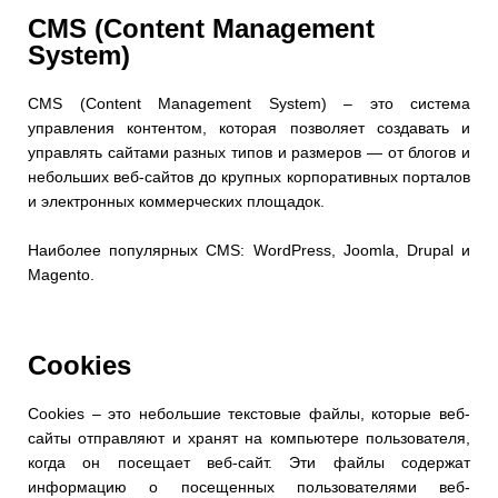
CMS (Content Management
System)
CMS (Content Management System) – это система
управления контентом, которая позволяет создавать и
управлять сайтами разных типов и размеров — от блогов и
небольших веб-сайтов до крупных корпоративных порталов
и электронных коммерческих площадок.
Наиболее популярных CMS: WordPress, Joomla, Drupal и
Magento.
Cookies
Cookies – это небольшие текстовые файлы, которые веб-
сайты отправляют и хранят на компьютере пользователя,
когда он посещает веб-сайт. Эти файлы содержат
информацию о посещенных пользователями веб-