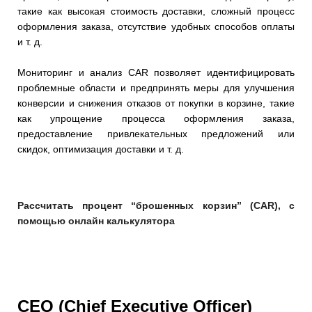
такие как высокая стоимость доставки, сложный процесс
оформления заказа, отсутствие удобных способов оплаты
и т. д.
Мониторинг и анализ CAR позволяет идентифицировать
проблемные области и предпринять меры для улучшения
конверсии и снижения отказов от покупки в корзине, такие
как упрощение процесса оформления заказа,
предоставление привлекательных предложений или
скидок, оптимизация доставки и т. д.
Рассчитать процент “брошенных корзин” (CAR), с
помощью онлайн калькулятора
CEO (Chief Executive Officer)