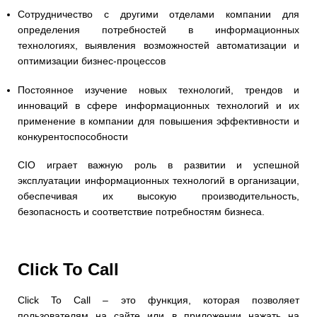
Сотрудничество с другими отделами компании для
определения потребностей в информационных
технологиях, выявления возможностей автоматизации и
оптимизации бизнес-процессов
Постоянное изучение новых технологий, трендов и
инноваций в сфере информационных технологий и их
применение в компании для повышения эффективности и
конкурентоспособности
CIO играет важную роль в развитии и успешной
эксплуатации информационных технологий в организации,
обеспечивая их высокую производительность,
безопасность и соответствие потребностям бизнеса.
Click To Call
Click To Call – это функция, которая позволяет
пользователям на сайте или в приложении нажать на