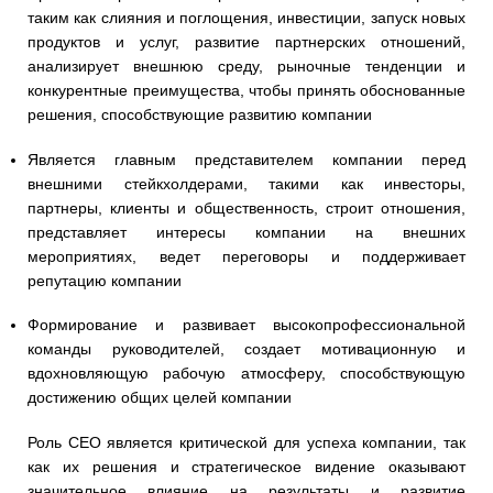
таким как слияния и поглощения, инвестиции, запуск новых
продуктов и услуг, развитие партнерских отношений,
анализирует внешнюю среду, рыночные тенденции и
конкурентные преимущества, чтобы принять обоснованные
решения, способствующие развитию компании
Является главным представителем компании перед
внешними стейкхолдерами, такими как инвесторы,
партнеры, клиенты и общественность, строит отношения,
представляет интересы компании на внешних
мероприятиях, ведет переговоры и поддерживает
репутацию компании
Формирование и развивает высокопрофессиональной
команды руководителей, создает мотивационную и
вдохновляющую рабочую атмосферу, способствующую
достижению общих целей компании
Роль CEO является критической для успеха компании, так
как их решения и стратегическое видение оказывают
значительное влияние на результаты и развитие