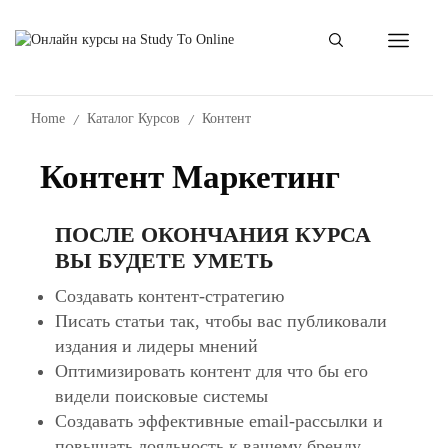
/
/
Home
Каталог Курсов
Контент
Контент Маркетинг
ПОСЛЕ ОКОНЧАНИЯ КУРСА
ВЫ БУДЕТЕ УМЕТЬ
Cоздавать контент-стратегию
Писать статьи так, чтобы вас публиковали
издания и лидеры мнений
Оптимизировать контент для что бы его
видели поисковые системы
Создавать эффективные email-рассылки и
повышать лояльность к вашему бренду