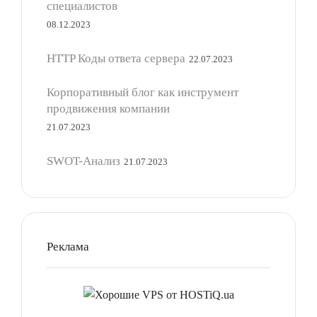
специалистов
08.12.2023
HTTP Коды ответа сервера
22.07.2023
Корпоративный блог как инструмент
продвижения компании
21.07.2023
SWOT-Анализ
21.07.2023
Реклама