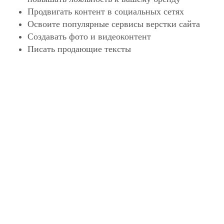
Продвигать контент в социальных сетях
Освоите популярные сервисы верстки сайта
Создавать фото и видеоконтент
Писать продающие тексты