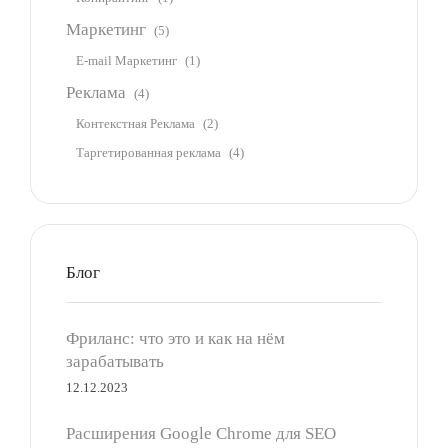
Маркетинг
(5)
E-mail Маркетинг
(1)
Реклама
(4)
Контекстная Реклама
(2)
Таргетированная реклама
(4)
Блог
Фриланс: что это и как на нём
зарабатывать
12.12.2023
Расширения Google Chrome для SEO