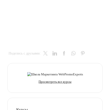
Поделись с друзьями:
Просмотреть все курсы
Курсы