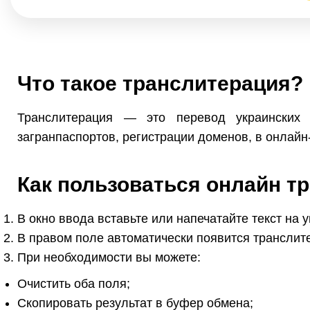
Что такое транслитерация?
Транслитерация — это перевод украинских 
загранпаспортов, регистрации доменов, в онлайн-
Как пользоваться онлайн т
В окно ввода вставьте или напечатайте текст на 
В правом поле автоматически появится транслит
При необходимости вы можете:
Очистить оба поля;
Скопировать результат в буфер обмена;