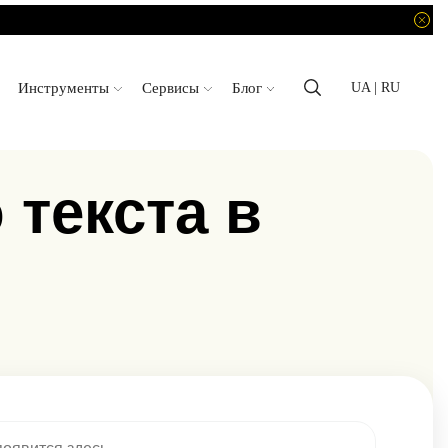
Инструменты
Сервисы
Блог
UA
| RU
 текста в