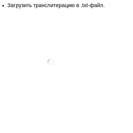
Загрузить транслитерацию в .txt-файл.