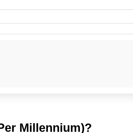
Per Millennium)?