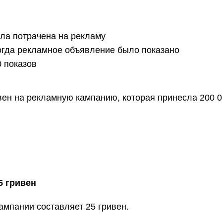
ла потрачена на рекламу
огда рекламное объявление было показано
0 показов
ен на рекламную кампанию, которая принесла 200 0
5 гривен
ампании составляет 25 гривен.