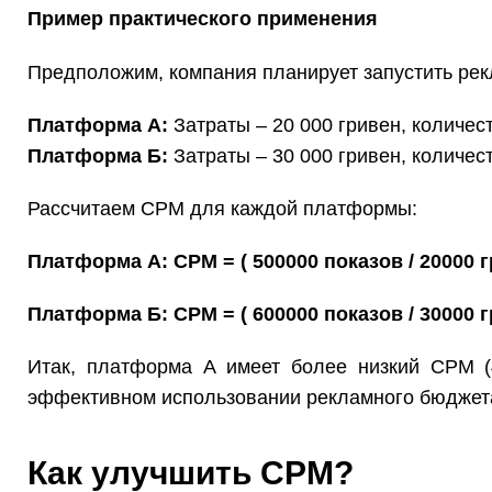
Пример практического применения
Предположим, компания планирует запустить рек
Платформа А:
Затраты – 20 000 гривен, количест
Платформа Б:
Затраты – 30 000 гривен, количест
Рассчитаем CPM для каждой платформы:
Платформа А: CPM = ( 500000 показов / 20000 г
Платформа Б: CPM = ( 600000 показов / 30000 г
Итак, платформа А имеет более низкий CPM (4
эффективном использовании рекламного бюджет
Как улучшить CPM?