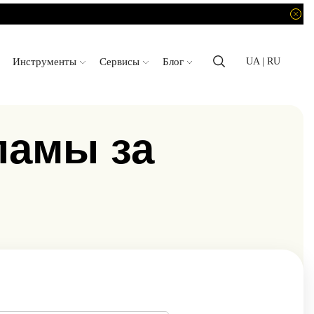
Инструменты
Сервисы
Блог
UA
| RU
ламы за