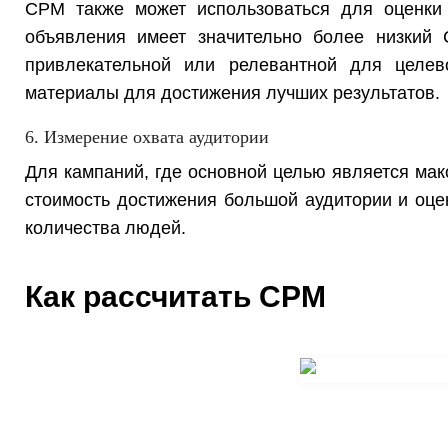
CPM также может использоваться для оценки
объявления имеет значительно более низкий 
привлекательной или релевантной для целев
материалы для достижения лучших результатов.
6. Измерение охвата аудитории
Для кампаний, где основной целью является ма
стоимость достижения большой аудитории и оце
количества людей.
Как рассчитать CPM