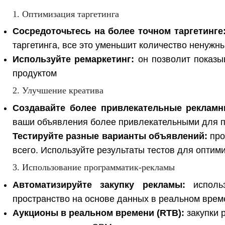
1. Оптимизация таргетинга
Сосредоточьтесь на более точном таргетинге
таргетинга, все это уменьшит количество ненуж
Используйте ремаркетинг:
он позволит показы
продуктом
2. Улучшение креатива
Создавайте более привлекательные рекламн
ваши объявления более привлекательными для пол
Тестируйте разные варианты объявлений:
про
всего. Используйте результаты тестов для оптим
3. Использование программатик-рекламы
Автоматизируйте закупку рекламы:
использ
пространство на основе данных в реальном врем
Аукционы в реальном времени (RTB):
закупки 