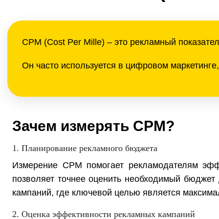
CPM (Cost Per Mille) – это рекламный показате
Он часто используется в цифровом маркетинге,
Зачем измерять CPM?
1. Планирование рекламного бюджета
Измерение CPM помогает рекламодателям эффе
позволяет точнее оценить необходимый бюджет 
кампаний, где ключевой целью является максима
2. Оценка эффективности рекламных кампаний