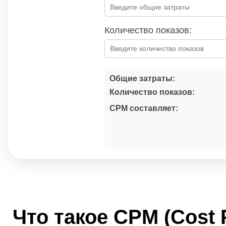
Количество показов:
Общие затраты:
Количество показов:
CPM составляет:
Что такое CPM (Cost 