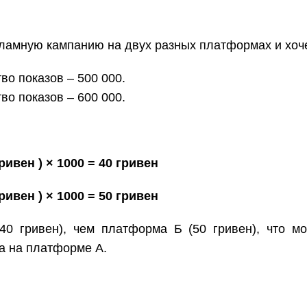
ламную кампанию на двух разных платформах и хоче
во показов – 500 000.
во показов – 600 000.
ривен ) × 1000 = 40 гривен
ривен ) × 1000 = 50 гривен
0 гривен), чем платформа Б (50 гривен), что мо
а на платформе А.