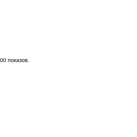
00 показов.