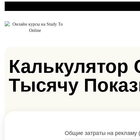
Калькулятор 
Тысячу Пока
Общие затраты на рекламу (