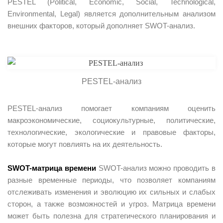
PESTEL (Political, Economic, Social, Technological,
Environmental, Legal) является дополнительным анализом
внешних факторов, который дополняет SWOT-анализ.
PESTEL-анализ
PESTEL-анализ помогает компаниям оценить
макроэкономические, социокультурные, политические,
технологические, экологические и правовые факторы,
которые могут повлиять на их деятельность.
SWOT-матрица времени
SWOT-анализ можно проводить в
разные временные периоды, что позволяет компаниям
отслеживать изменения и эволюцию их сильных и слабых
сторон, а также возможностей и угроз. Матрица времени
может быть полезна для стратегического планирования и