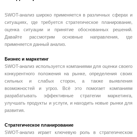
SWOT-анализ широко применяется в различных сферах и
ситуациях, где требуется стратегическое планирование,
оценка ситуации и принятие обоснованных решений.
Давайте рассмотрим основные направления, где
применяется данный анализ.
Бизнес и маркетинг
SWOT-анализ используется компаниями для оценки своего
конкурентного положения на рынке, определения своих
сильных и слабых сторон, а также выявления
возможностей и угроз. Всё это помогает компаниям
разрабатывать эффективные стратегии маркетинга,
улучшать продукты и услуги, и находить новые рынки для
развития.
Стратегическое планирование
SWOT-анализ играет ключевую роль в стратегическом