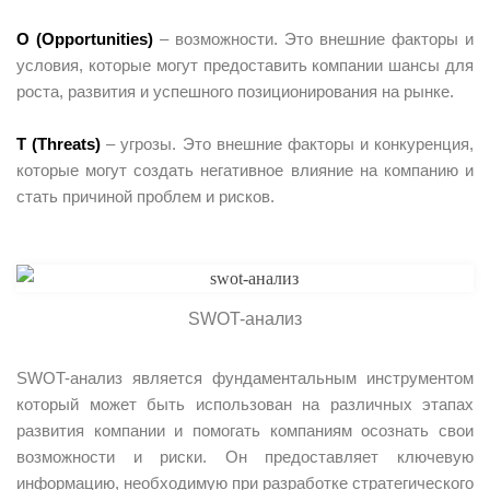
O (Opportunities)
– возможности. Это внешние факторы и
условия, которые могут предоставить компании шансы для
роста, развития и успешного позиционирования на рынке.
T (Threats)
– угрозы. Это внешние факторы и конкуренция,
которые могут создать негативное влияние на компанию и
стать причиной проблем и рисков.
SWOT-анализ
SWOT-анализ является фундаментальным инструментом
который может быть использован на различных этапах
развития компании и помогать компаниям осознать свои
возможности и риски. Он предоставляет ключевую
информацию, необходимую при разработке стратегического