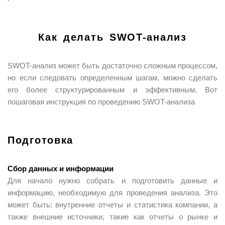
Как делать SWOT-анализ
SWOT-анализ может быть достаточно сложным процессом,
но если следовать определенным шагам, можно сделать
его более структурированным и эффективным. Вот
пошаговая инструкция по проведению SWOT-анализа
Подготовка
Сбор данных и информации
Для начало нужно собрать и подготовить данные и
информацию, необходимую для проведения анализа. Это
может быть: внутренние отчеты и статистика компании, а
также внешние источники, такие как отчеты о рынке и