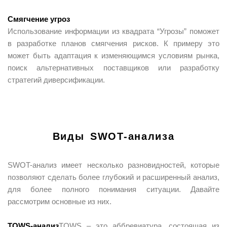
Смягчение угроз
Использование информации из квадрата “Угрозы” поможет
в разработке планов смягчения рисков. К примеру это
может быть адаптация к изменяющимся условиям рынка,
поиск альтернативных поставщиков или разработку
стратегий диверсификации.
Виды SWOT-анализа
SWOT-анализ имеет несколько разновидностей, которые
позволяют сделать более глубокий и расширенный анализ,
для более полного понимания ситуации. Давайте
рассмотрим основные из них.
TOWS-анализ
TOWS – это аббревиатура, состоящая из