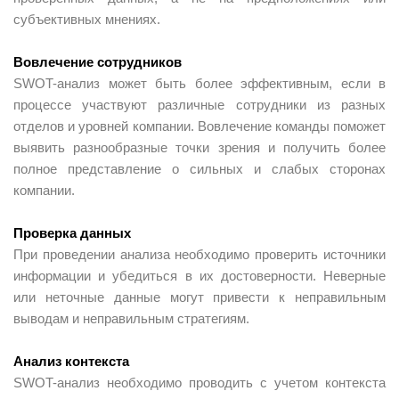
субъективных мнениях.
Вовлечение сотрудников
SWOT-анализ может быть более эффективным, если в
процессе участвуют различные сотрудники из разных
отделов и уровней компании. Вовлечение команды поможет
выявить разнообразные точки зрения и получить более
полное представление о сильных и слабых сторонах
компании.
Проверка данных
При проведении анализа необходимо проверить источники
информации и убедиться в их достоверности. Неверные
или неточные данные могут привести к неправильным
выводам и неправильным стратегиям.
Анализ контекста
SWOT-анализ необходимо проводить с учетом контекста