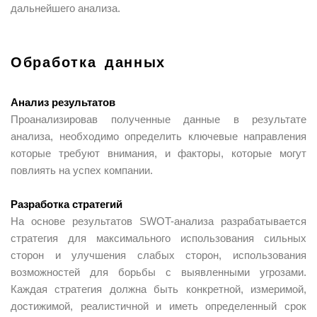
дальнейшего анализа.
Обработка данных
Анализ результатов
Проанализировав полученные данные в результате
анализа, необходимо определить ключевые направления
которые требуют внимания, и факторы, которые могут
повлиять на успех компании.
Разработка стратегий
На основе результатов SWOT-анализа разрабатывается
стратегия для максимального использования сильных
сторон и улучшения слабых сторон, использования
возможностей для борьбы с выявленными угрозами.
Каждая стратегия должна быть конкретной, измеримой,
достижимой, реалистичной и иметь определенный срок