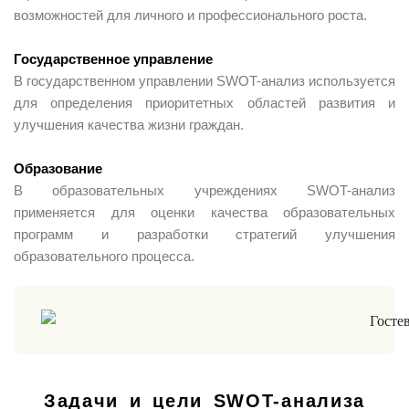
возможностей для личного и профессионального роста.
Государственное управление
В государственном управлении SWOT-анализ используется
для определения приоритетных областей развития и
улучшения качества жизни граждан.
Образование
В образовательных учреждениях SWOT-анализ
применяется для оценки качества образовательных
программ и разработки стратегий улучшения
образовательного процесса.
Задачи и цели SWOT-анализа