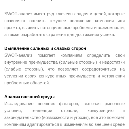
SWOT-анализ имеет ряд ключевых задач и целей, которые
позволяют оценить текущее положение компании или
проекта, выявить потенциальные проблемы и возможности,
а также разработать стратегии для достижения успеха.
Выявление сильных и слабых сторон
SWOT-анализ помогает компаниям определить свои
внутренние преимущества (сильные стороны) и недостатки
(слабые стороны), что позволяет сосредоточиться на
усилении своих конкурентных преимуществ и устранении
проблемных областей.
Анализ внешней среды
Исследование внешних факторов, включая рыночные
условия, тенденции отрасли, конкуренцию и
законодательство (возможности и угрозы), всё это помогает
компаниям адаптироваться к изменениям во внешней среде