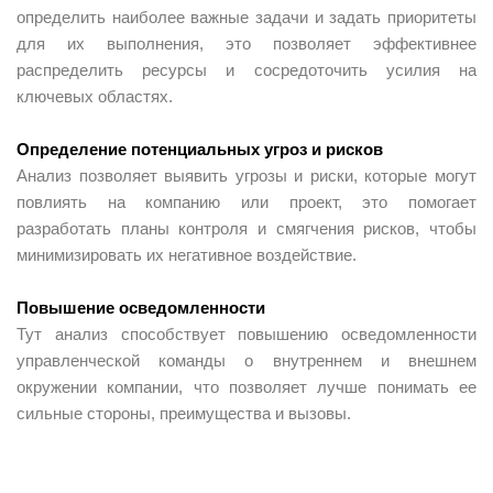
определить наиболее важные задачи и задать приоритеты
для их выполнения, это позволяет эффективнее
распределить ресурсы и сосредоточить усилия на
ключевых областях.
Определение потенциальных угроз и рисков
Анализ позволяет выявить угрозы и риски, которые могут
повлиять на компанию или проект, это помогает
разработать планы контроля и смягчения рисков, чтобы
минимизировать их негативное воздействие.
Повышение осведомленности
Тут анализ способствует повышению осведомленности
управленческой команды о внутреннем и внешнем
окружении компании, что позволяет лучше понимать ее
сильные стороны, преимущества и вызовы.