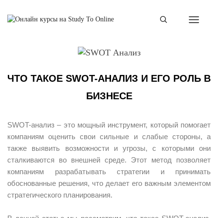
ЧТО ТАКОЕ SWOT-АНАЛИЗ И ЕГО РОЛЬ В
БИЗНЕСЕ
SWOT-анализ – это мощный инструмент, который помогает
компаниям оценить свои сильные и слабые стороны, а
также выявить возможности и угрозы, с которыми они
сталкиваются во внешней среде. Этот метод позволяет
компаниям разрабатывать стратегии и принимать
обоснованные решения, что делает его важным элементом
стратегического планирования.