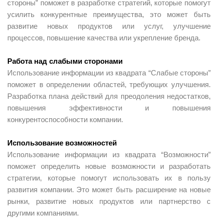
стороны” поможет в разработке стратегий, которые помогут
усилить конкурентные преимущества, это может быть
развитие новых продуктов или услуг, улучшение
процессов, повышение качества или укрепление бренда.
Работа над слабыми сторонами
Использование информации из квадрата “Слабые стороны”
поможет в определении областей, требующих улучшения.
Разработка плана действий для преодоления недостатков,
повышения эффективности и повышения
конкурентоспособности компании.
Использование возможностей
Использование информации из квадрата “Возможности”
поможет определить новые возможности и разработать
стратегии, которые помогут использовать их в пользу
развития компании. Это может быть расширение на новые
рынки, развитие новых продуктов или партнерство с
другими компаниями.