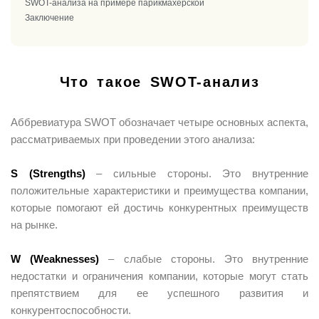
SWOT-анализа на примере парикмахерской
Заключение
Что такое SWOT-анализ
Аббревиатура SWOT обозначает четыре основных аспекта,
рассматриваемых при проведении этого анализа:
S (Strengths)
– сильные стороны. Это внутренние
положительные характеристики и преимущества компании,
которые помогают ей достичь конкурентных преимуществ
на рынке.
W (Weaknesses)
– слабые стороны. Это внутренние
недостатки и ограничения компании, которые могут стать
препятствием для ее успешного развития и
конкурентоспособности.