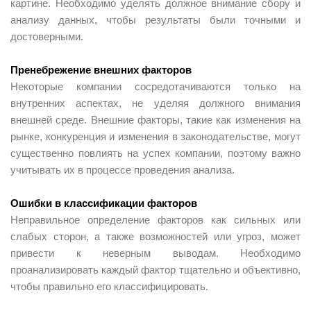
картине. Необходимо уделять должное внимание сбору и
анализу данных, чтобы результаты были точными и
достоверными.
Пренебрежение внешних факторов
Некоторые компании сосредотачиваются только на
внутренних аспектах, не уделяя должного внимания
внешней среде. Внешние факторы, такие как изменения на
рынке, конкуренция и изменения в законодательстве, могут
существенно повлиять на успех компании, поэтому важно
учитывать их в процессе проведения анализа.
Ошибки в классификации факторов
Неправильное определение факторов как сильных или
слабых сторон, а также возможностей или угроз, может
привести к неверным выводам. Необходимо
проанализировать каждый фактор тщательно и объективно,
чтобы правильно его классифицировать.