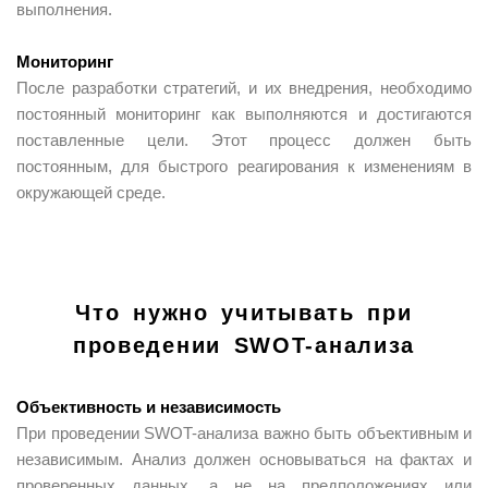
выполнения.
Мониторинг
После разработки стратегий, и их внедрения, необходимо
постоянный мониторинг как выполняются и достигаются
поставленные цели. Этот процесс должен быть
постоянным, для быстрого реагирования к изменениям в
окружающей среде.
Что нужно учитывать при
проведении SWOT-анализа
Объективность и независимость
При проведении SWOT-анализа важно быть объективным и
независимым. Анализ должен основываться на фактах и
проверенных данных, а не на предположениях или