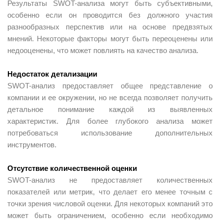
Результаты SWOT-анализа могут быть субъективными,
особенно если он проводится без должного участия
разнообразных перспектив или на основе предвзятых
мнений. Некоторые факторы могут быть переоценены или
недооценены, что может повлиять на качество анализа.
Недостаток детализации
SWOT-анализ предоставляет общее представление о
компании и ее окружении, но не всегда позволяет получить
детальное понимание каждой из выявленных
характеристик. Для более глубокого анализа может
потребоваться использование дополнительных
инструментов.
Отсутствие количественной оценки
SWOT-анализ не предоставляет количественных
показателей или метрик, что делает его менее точным с
точки зрения числовой оценки. Для некоторых компаний это
может быть ограничением, особенно если необходимо