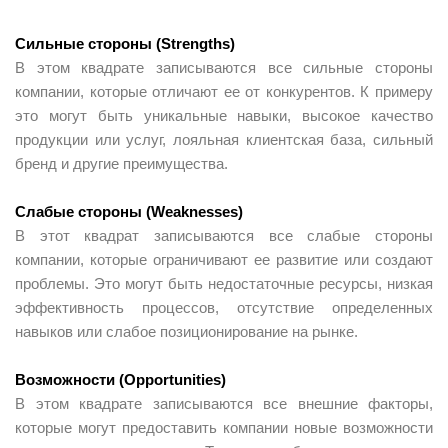
Сильные стороны (Strengths)
В этом квадрате записываются все сильные стороны
компании, которые отличают ее от конкурентов. К примеру
это могут быть уникальные навыки, высокое качество
продукции или услуг, лояльная клиентская база, сильный
бренд и другие преимущества.
Слабые стороны (Weaknesses)
В этот квадрат записываются все слабые стороны
компании, которые ограничивают ее развитие или создают
проблемы. Это могут быть недостаточные ресурсы, низкая
эффективность процессов, отсутствие определенных
навыков или слабое позиционирование на рынке.
Возможности (Opportunities)
В этом квадрате записываются все внешние факторы,
которые могут предоставить компании новые возможности