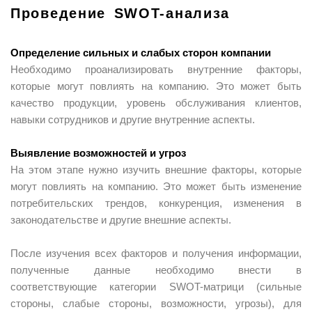
Проведение SWOT-анализа
Определение сильных и слабых сторон компании
Необходимо проанализировать внутренние факторы,
которые могут повлиять на компанию. Это может быть
качество продукции, уровень обслуживания клиентов,
навыки сотрудников и другие внутренние аспекты.
Выявление возможностей и угроз
На этом этапе нужно изучить внешние факторы, которые
могут повлиять на компанию. Это может быть изменение
потребительских трендов, конкуренция, изменения в
законодательстве и другие внешние аспекты.
После изучения всех факторов и получения информации,
полученные данные необходимо внести в
соответствующие категории SWOT-матрици (сильные
стороны, слабые стороны, возможности, угрозы), для