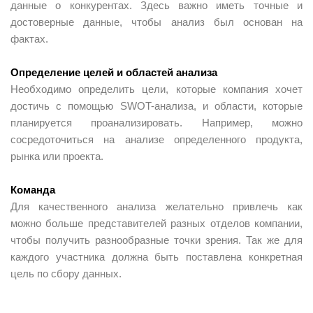
данные о конкурентах. Здесь важно иметь точные и
достоверные данные, чтобы анализ был основан на
фактах.
Определение целей и областей анализа
Необходимо определить цели, которые компания хочет
достичь с помощью SWOT-анализа, и области, которые
планируется проанализировать. Например, можно
сосредоточиться на анализе определенного продукта,
рынка или проекта.
Команда
Для качественного анализа желательно привлечь как
можно больше представителей разных отделов компании,
чтобы получить разнообразные точки зрения. Так же для
каждого участника должна быть поставлена конкретная
цель по сбору данных.