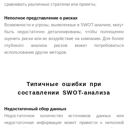
сравнивать различные стратегии или проекты.
Неполное представление о рисках
Возможности и угрозы, выявленные в SWOT-анализе, могут
быть недостаточно детализированы, чтобы полноценно
оценить риски или их воздействие на компанию. Для более
глубокого анализа рисков может потребоваться
использование других методов.
Типичные ошибки при
составлении SWOT-анализа
Недостаточный сбор данных
Недостаточное количество источников данных или
недостаточная информация может привести к неполной