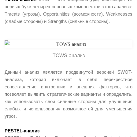
первых букв четырех основных компонентов этого анализа:
Threats (угрозы), Opportunities (возможности), Weaknesses
(слабые стороны) и Strengths (сильные стороны).
TOWS-анализ
Данный анализ является продвинутой версией SWOT-
анализа, которая включает в себя перекрестное
сопоставление внутренних и внешних факторов, что
позволяет выявить стратегические варианты и определить,
как использовать свои сильные стороны для улучшения
слабых и использования возможностей для уменьшения
угроз.
PESTEL-анализ