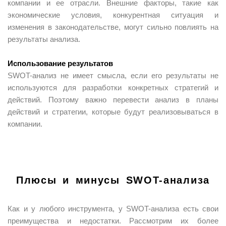
компании и ее отрасли. Внешние факторы, такие как
экономические условия, конкурентная ситуация и
изменения в законодательстве, могут сильно повлиять на
результаты анализа.
Использование результатов
SWOT-анализ не имеет смысла, если его результаты не
используются для разработки конкретных стратегий и
действий. Поэтому важно перевести анализ в планы
действий и стратегии, которые будут реализовываться в
компании.
Плюсы и минусы SWOT-анализа
Как и у любого инструмента, у SWOT-анализа есть свои
преимущества и недостатки. Рассмотрим их более