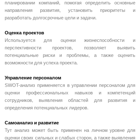
планировании компаний, помогая определить основные
направления развития, установить приоритеты и
разработать долгосрочные цели и задачи.
Оценка проектов
Используется для оценки жизнеспособности и
перспективности проектов, позволяет выявить
потенциальные риски и проблемы, а также оценить
возможности для успеха проекта.
Управление персоналом
SWOT-анализ применяется в управлении персоналом для
оценки профессиональных навыков и компетенций
сотрудников, выявления областей для развития и
определения потенциальных лидеров.
Самоанализ и развитие
Тут анализ может быть применен на личном уровне для
оценки своих сильных и слабых сторон, а также выявления