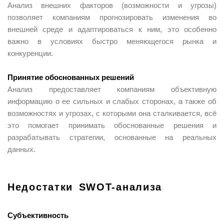
Анализ внешних факторов (возможности и угрозы)
позволяет компаниям прогнозировать изменения во
внешней среде и адаптироваться к ним, это особенно
важно в условиях быстро меняющегося рынка и
конкуренции.
Принятие обоснованных решений
Анализ предоставляет компаниям объективную
информацию о ее сильных и слабых сторонах, а также об
возможностях и угрозах, с которыми она сталкивается, всё
это помогает принимать обоснованные решения и
разрабатывать стратегии, основанные на реальных
данных.
Недостатки SWOT-анализа
Субъективность