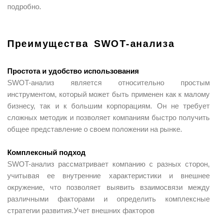
подробно.
Преимущества SWOT-анализа
Простота и удобство использования
SWOT-анализ является относительно простым
инструментом, который может быть применен как к малому
бизнесу, так и к большим корпорациям. Он не требует
сложных методик и позволяет компаниям быстро получить
общее представление о своем положении на рынке.
Комплексный подход
SWOT-анализ рассматривает компанию с разных сторон,
учитывая ее внутренние характеристики и внешнее
окружение, что позволяет выявить взаимосвязи между
различными факторами и определить комплексные
стратегии развития.Учет внешних факторов