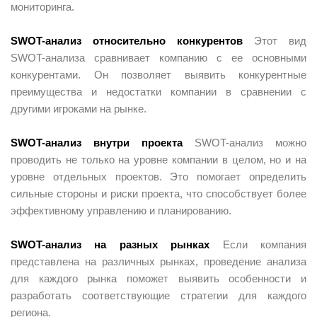
мониторинга.
SWOT-анализ относительно конкурентов
Этот вид
SWOT-анализа сравнивает компанию с ее основными
конкурентами. Он позволяет выявить конкурентные
преимущества и недостатки компании в сравнении с
другими игроками на рынке.
SWOT-анализ внутри проекта
SWOT-анализ можно
проводить не только на уровне компании в целом, но и на
уровне отдельных проектов. Это помогает определить
сильные стороны и риски проекта, что способствует более
эффективному управлению и планированию.
SWOT-анализ на разных рынках
Если компания
представлена на различных рынках, проведение анализа
для каждого рынка поможет выявить особенности и
разработать соответствующие стратегии для каждого
региона.