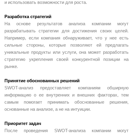
и использовать возможности для роста.
Разработка стратегий
На основе результатов анализа компании могут
разрабатывать стратегии для достижения своих целей.
Например, если компания обнаруживает, что у нее есть
сильные стороны, которые позволяют ей предлагать
уникальные продукты или услуги, она может разработать
стратегию укрепления своей конкурентной позиции на
рынке.
Принятие обоснованных решений
SWOT-анализ предоставляет компаниям обширную
информацию о ее внутренних и внешних факторах, тем
самым помогает принимать обоснованные решения,
основанные на анализе, а не на интуиции.
Приоритет задач
После проведения SWOT-анализа компании могут