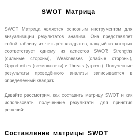
SWOT Матрица
SWOT Матрица является основным инструментом для
визуализации результатов анализа. Она представляет
собой таблицу из четырёх квадратов, каждый из которых
соответствует одному из аспектов SWOT: Strengths
(сильные стороны), Weaknesses (слабые стороны),
Opportunities (возможности) и Threats (угрозы). Полученные
результаты проведённого анализы записываются в
определённый квадрат.
Давайте рассмотрим, как составить матрицу SWOT и как
использовать полученные результаты для принятия
решений:
Составление матрицы SWOT