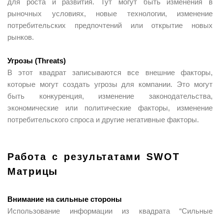
для роста и развития. Тут могут быть изменения в
рыночных условиях, новые технологии, изменение
потребительских предпочтений или открытие новых
рынков.
Угрозы (Threats)
В этот квадрат записываются все внешние факторы,
которые могут создать угрозы для компании. Это могут
быть конкуренция, изменение законодательства,
экономические или политические факторы, изменение
потребительского спроса и другие негативные факторы.
Работа с результатами SWOT
Матрицы
Внимание на сильные стороны
Использование информации из квадрата “Сильные