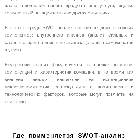
плана, внедрении нового продукта или услуги, оценке
конкурентной позиции и многих других ситуациях.
В свою очередь SWOT-анализ состоит из двух основных
компонентов: внутреннего анализа (анализ сильных и
слабых сторон) и внешнего анализа (анализ возможностей
и угроз).
Внутренний анализ фокусируется на оценке ресурсов,
компетенций и характеристик компании, в то время как
внешний анализ направлен на исследование
макроэкономических, социокультурных, политических и
технологических факторов, которые могут повлиять на
компанию.
Где применяется SWOT-анализ