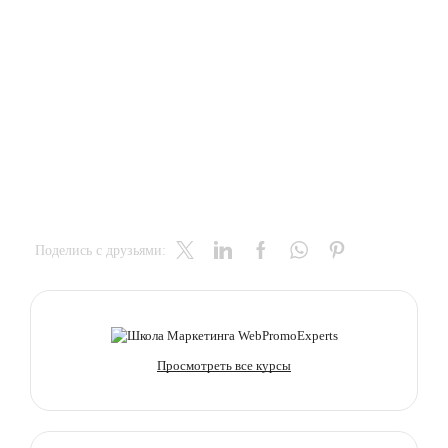
Поделись с друзьями:
Просмотреть все курсы