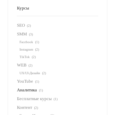
Курсы
SEO
(2)
SMM
(3)
Facebook
(1)
Instagram
(2)
TikTok
(2)
WEB
(2)
UX/UI-Дизайн
(2)
YouTube
(1)
Аналитика
(1)
Бесплатные курсы
(1)
Контент
(2)