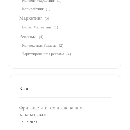
Контент Маркетинг
(1)
Копирайтинг
(1)
Маркетинг
(5)
E-mail Маркетинг
(1)
Реклама
(4)
Контекстная Реклама
(2)
Таргетированная реклама
(4)
Блог
Фриланс: что это и как на нём
зарабатывать
12.12.2023