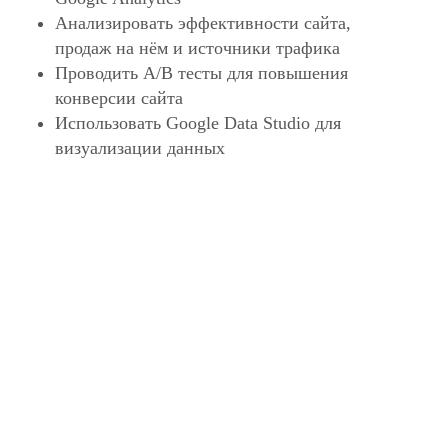
Анализировать эффективности сайта,
продаж на нём и источники трафика
Проводить А/В тесты для повышения
конверсии сайта
Использовать Google Data Studio для
визуализации данных