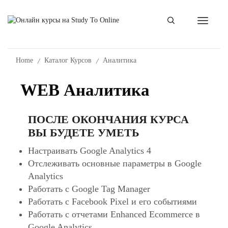
/
/
Home
Каталог Курсов
Аналитика
WEB Аналитика
ПОСЛЕ ОКОНЧАНИЯ КУРСА
ВЫ БУДЕТЕ УМЕТЬ
Настраивать Google Analytics 4
Отслеживать основные параметры в Google
Analytics
Работать с Google Tag Manager
Работать с Facebook Pixel и его событиями
Работать с отчетами Enhanced Ecommerce в
Google Analytics