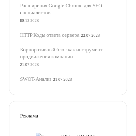
Расширения Google Chrome для SEO
специалистов
08.12.2023
HTTP Коды ответа сервера
22.07.2023
Корпоративный блог как инструмент
продвижения компании
21.07.2023
SWOT-Анализ
21.07.2023
Реклама