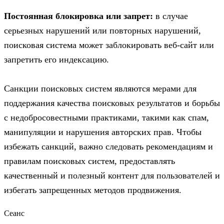
Постоянная блокировка или запрет:
в случае
серьезных нарушений или повторных нарушений,
поисковая система может заблокировать веб-сайт или
запретить его индексацию.
Санкции поисковых систем являются мерами для
поддержания качества поисковых результатов и борьбы
с недобросовестными практиками, такими как спам,
манипуляции и нарушения авторских прав. Чтобы
избежать санкций, важно следовать рекомендациям и
правилам поисковых систем, предоставлять
качественный и полезный контент для пользователей и
избегать запрещенных методов продвижения.
Сеанс