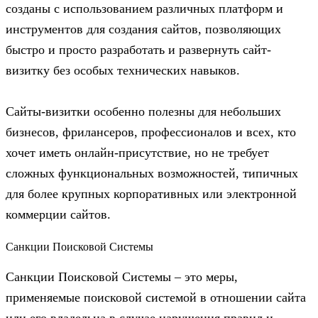
созданы с использованием различных платформ и
инструментов для создания сайтов, позволяющих
быстро и просто разработать и развернуть сайт-
визитку без особых технических навыков.
Сайты-визитки особенно полезны для небольших
бизнесов, фрилансеров, профессионалов и всех, кто
хочет иметь онлайн-присутствие, но не требует
сложных функциональных возможностей, типичных
для более крупных корпоративных или электронной
коммерции сайтов.
Санкции Поисковой Системы
Санкции Поисковой Системы – это меры,
применяемые поисковой системой в отношении сайта
или его владельца в случае нарушения правил и