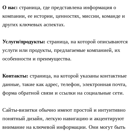
О нас:
страница, где представлена информация о
компании, ее истории, ценностях, миссии, команде и
других ключевых аспектах.
Услуги/продукты:
страница, на которой описываются
услуги или продукты, предлагаемые компанией, их
особенности и преимущества.
Контакты:
страница, на которой указаны контактные
данные, такие как адрес, телефон, электронная почта,
форма обратной связи и ссылки на социальные сети.
Сайты-визитки обычно имеют простой и интуитивно
понятный дизайн, легкую навигацию и акцентируют
внимание на ключевой информации. Они могут быть