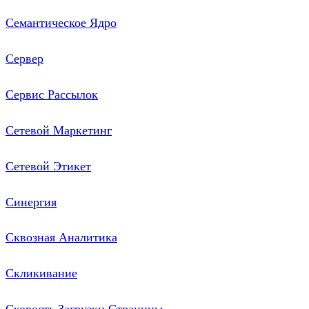
Семантическое Ядро
Сервер
Сервис Рассылок
Сетевой Маркетинг
Сетевой Этикет
Синергия
Сквозная Аналитика
Скликивание