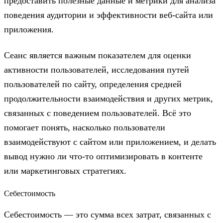
предоставить полезные данные и метрики для анализа
поведения аудитории и эффективности веб-сайта или
приложения.
Сеанс является важным показателем для оценки
активности пользователей, исследования путей
пользователей по сайту, определения средней
продолжительности взаимодействия и других метрик,
связанных с поведением пользователей. Всё это
помогает понять, насколько пользователи
взаимодействуют с сайтом или приложением, и делать
вывод нужно ли что-то оптимизировать в контенте
или маркетинговых стратегиях.
Себестоимость
Себестоимость — это сумма всех затрат, связанных с