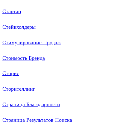
Стартап
Стейкхолдеры
Стимулирование Продаж
Стоимость Бренда
Сторис
Сторителлинг
Страница Благодарности
Страница Результатов Поиска