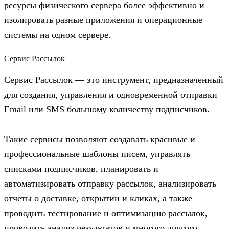
ресурсы физического сервера более эффективно и
изолировать разные приложения и операционные
системы на одном сервере.
Сервис Рассылок
Сервис Рассылок — это инструмент, предназначенный
для создания, управления и одновременной отправки
Email или SMS большому количеству подписчиков.
Такие сервисы позволяют создавать красивые и
профессиональные шаблоны писем, управлять
списками подписчиков, планировать и
автоматизировать отправку рассылок, анализировать
отчеты о доставке, открытии и кликах, а также
проводить тестирование и оптимизацию рассылок,
проводить анализ результатов и многого другого.