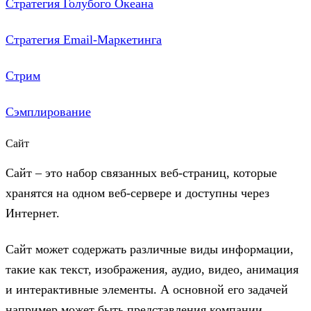
Стратегия Голубого Океана
Стратегия Email-Маркетинга
Стрим
Сэмплирование
Сайт
Сайт – это набор связанных веб-страниц, которые
хранятся на одном веб-сервере и доступны через
Интернет.
Сайт может содержать различные виды информации,
такие как текст, изображения, аудио, видео, анимация
и интерактивные элементы. А основной его задачей
например может быть представления компании,