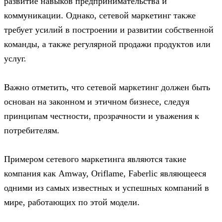
развитие навыков предпринимательства и
коммуникации. Однако, сетевой маркетинг также
требует усилий в построении и развитии собственной
команды, а также регулярной продажи продуктов или
услуг.
Важно отметить, что сетевой маркетинг должен быть
основан на законном и этичном бизнесе, следуя
принципам честности, прозрачности и уважения к
потребителям.
Примером сетевого маркетинга являются такие
компания как Amway, Oriflame, Faberlic являющееся
одними из самых известных и успешных компаний в
мире, работающих по этой модели.