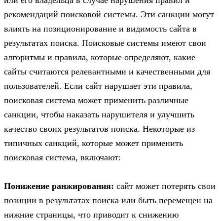
рекомендаций поисковой системы. Эти санкции могут
влиять на позиционирование и видимость сайта в
результатах поиска. Поисковые системы имеют свои
алгоритмы и правила, которые определяют, какие
сайты считаются релевантными и качественными для
пользователей. Если сайт нарушает эти правила,
поисковая система может применить различные
санкции, чтобы наказать нарушителя и улучшить
качество своих результатов поиска. Некоторые из
типичных санкций, которые может применить
поисковая система, включают:
Понижение ранжирования:
сайт может потерять свои
позиции в результатах поиска или быть перемещен на
нижние страницы, что приводит к снижению