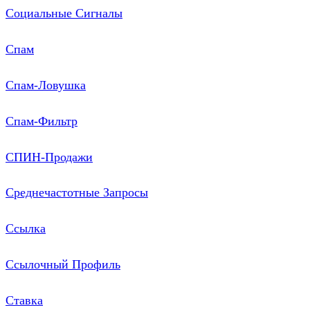
Социальные Сигналы
Спам
Спам-Ловушка
Спам-Фильтр
СПИН-Продажи
Среднечастотные Запросы
Ссылка
Ссылочный Профиль
Ставка