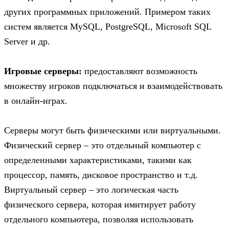
других программных приложений. Примером таких
систем является MySQL, PostgreSQL, Microsoft SQL
Server и др.
Игровые серверы:
предоставляют возможность
множеству игроков подключаться и взаимодействовать
в онлайн-играх.
Серверы могут быть физическими или виртуальными.
Физический сервер – это отдельный компьютер с
определенными характеристиками, такими как
процессор, память, дисковое пространство и т.д.
Виртуальный сервер – это логическая часть
физического сервера, которая имитирует работу
отдельного компьютера, позволяя использовать