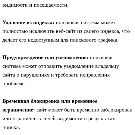
видимости и посещаемости.
Удаление из индекса:
поисковая система может
полностью исключить веб-сайт из своего индекса, что
делает его недоступным для поискового трафика.
Предупреждение или уведомление:
поисковая
система может отправить уведомление владельцу
сайта о нарушениях и требовать исправления
проблемы.
Временная блокировка или временное
ограничение:
сайт может быть временно заблокирован
или ограничен в своей видимости в результатах
поиска.