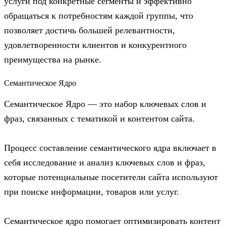
услуги под конкретные сегменты и эффективно
обращаться к потребностям каждой группы, что
позволяет достичь большей релевантности,
удовлетворенности клиентов и конкурентного
преимущества на рынке.
Семантическое Ядро
Семантическое Ядро — это набор ключевых слов и
фраз, связанных с тематикой и контентом сайта.
Процесс составление семантического ядра включает в
себя исследование и анализ ключевых слов и фраз,
которые потенциальные посетители сайта используют
при поиске информации, товаров или услуг.
Семантическое ядро помогает оптимизировать контент