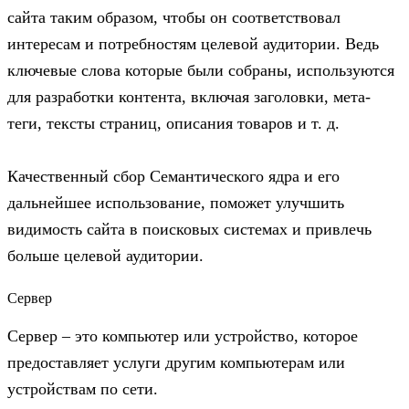
сайта таким образом, чтобы он соответствовал
интересам и потребностям целевой аудитории. Ведь
ключевые слова которые были собраны, используются
для разработки контента, включая заголовки, мета-
теги, тексты страниц, описания товаров и т. д.
Качественный сбор Семантического ядра и его
дальнейшее использование, поможет улучшить
видимость сайта в поисковых системах и привлечь
больше целевой аудитории.
Сервер
Сервер – это компьютер или устройство, которое
предоставляет услуги другим компьютерам или
устройствам по сети.