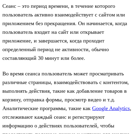
Сеанс – это период времени, в течение которого
пользователь активно взаимодействует с сайтом или
приложением без прекращения. Он начинается, когда
пользователь входит на сайт или открывает
приложение, и завершается, когда проходит
определенный период не активности, обычно
составляющий 30 минут или более.
Во время сеанса пользователь может просматривать
различные страницы, взаимодействовать с контентом,
выполнять действия, такие как добавление товаров в
корзину, отправка формы, просмотр видео и т.д.
Аналитические программы, такие как
Google Analytics
,
отслеживают каждый сеанс и регистрируют
информацию о действиях пользователей, чтобы