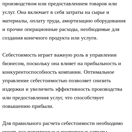
производством или предоставлением товаров или
услуг. Она включает в себя затраты на сырье и
материалы, оплату труда, амортизацию оборудования
и прочие операционные расходы, необходимые для
создания конечного продукта или услуги.
Себестоимость играет важную роль в управлении
бизнесом, поскольку она влияет на прибыльность и
конкурентоспособность компании. Оптимальное
управление себестоимостью позволяет снизить
издержки и увеличить эффективность производства
или предоставления услуг, что способствует
повышению прибыли.
Для правильного расчета себестоимости необходимо
учесть все переменные и постоянные затраты,