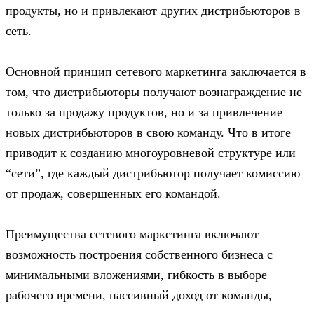
продукты, но и привлекают других дистрибьюторов в
сеть.
Основной принцип сетевого маркетинга заключается в
том, что дистрибьюторы получают вознаграждение не
только за продажу продуктов, но и за привлечение
новых дистрибьюторов в свою команду. Что в итоге
приводит к созданию многоуровневой структуре или
“сети”, где каждый дистрибьютор получает комиссию
от продаж, совершенных его командой.
Преимущества сетевого маркетинга включают
возможность построения собственного бизнеса с
минимальными вложениями, гибкость в выборе
рабочего времени, пассивный доход от команды,