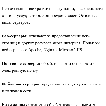
Сервер выполняет различные функции, в зависимости
от типа услуг, которые он предоставляет. Основные
виды серверов:
Веб-серверы:
отвечают за предоставление веб-
страниц и других ресурсов через интернет. Примеры
веб-серверов: Apache, Nginx и Microsoft IIS.
Почтовые серверы:
обрабатывают и отправляют
электронную почту.
Файловые серверы:
предоставляют доступ к файлам
и папкам в сети.
Базы данных:
хранят и обрабатывают данные для