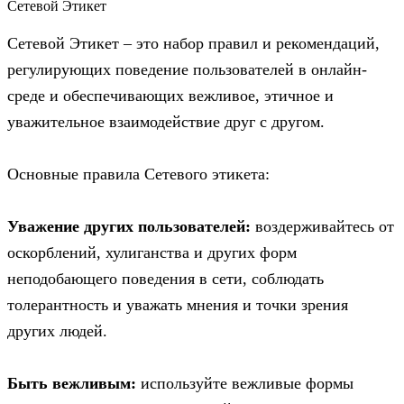
Сетевой Этикет
Сетевой Этикет – это набор правил и рекомендаций,
регулирующих поведение пользователей в онлайн-
среде и обеспечивающих вежливое, этичное и
уважительное взаимодействие друг с другом.
Основные правила Сетевого этикета:
Уважение других пользователей:
воздерживайтесь от
оскорблений, хулиганства и других форм
неподобающего поведения в сети, соблюдать
толерантность и уважать мнения и точки зрения
других людей.
Быть вежливым:
используйте вежливые формы