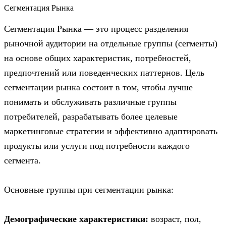
Сегментация Рынка
Сегментация Рынка — это процесс разделения
рыночной аудитории на отдельные группы (сегменты)
на основе общих характеристик, потребностей,
предпочтений или поведенческих паттернов. Цель
сегментации рынка состоит в том, чтобы лучше
понимать и обслуживать различные группы
потребителей, разрабатывать более целевые
маркетинговые стратегии и эффективно адаптировать
продукты или услуги под потребности каждого
сегмента.
Основные группы при сегментации рынка:
Демографические характеристики:
возраст, пол,