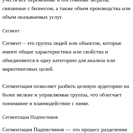
связанные с бизнесом, а также объем производства или
объем оказываемых услуг.
Сегмент
Сегмент – это группа людей или объектов, которые
имеют общие характеристики или свойства и
объединяются в одну категорию для анализа или
маркетинговых целей.
Сегментация позволяет разбить целевую аудиторию на
более мелкие и управляемые группы, что облегчает
понимание и взаимодействие с ними.
Сегментация Подписчиков
Сегментация Подписчиков — это процесс разделения