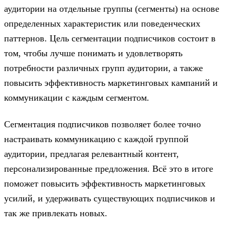
аудитории на отдельные группы (сегменты) на основе
определенных характеристик или поведенческих
паттернов. Цель сегментации подписчиков состоит в
том, чтобы лучше понимать и удовлетворять
потребности различных групп аудитории, а также
повысить эффективность маркетинговых кампаний и
коммуникации с каждым сегментом.
Сегментация подписчиков позволяет более точно
настраивать коммуникацию с каждой группой
аудитории, предлагая релевантный контент,
персонализированные предложения. Всё это в итоге
поможет повысить эффективность маркетинговых
усилий, и удерживать существующих подписчиков и
так же привлекать новых.