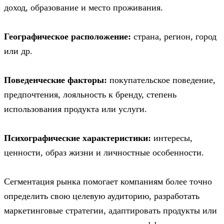
доход, образование и место проживания.
Географическое расположение:
страна, регион, город
или др.
Поведенческие факторы:
покупательское поведение,
предпочтения, лояльность к бренду, степень
использования продукта или услуги.
Психографические характеристики:
интересы,
ценности, образ жизни и личностные особенности.
Сегментация рынка помогает компаниям более точно
определить свою целевую аудиторию, разработать
маркетинговые стратегии, адаптировать продукты или