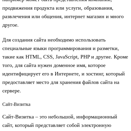
продвижения продукта или услуги, образования,
развлечения или общения, интернет магазин и много
другое.
Для создания сайта необходимо использовать
специальные языки программирования и разметки,
такие как HTML, CSS, JavaScript, PHP и другие. Кроме
того, для сайта нужен доменное имя, которое
идентифицирует его в Интернете, и хостинг, который
предоставляет место для хранения файлов сайта на
сервере.
Сайт-Визитка
Сайт-Визитка – это небольшой, информационный
сайт, который представляет собой электронную