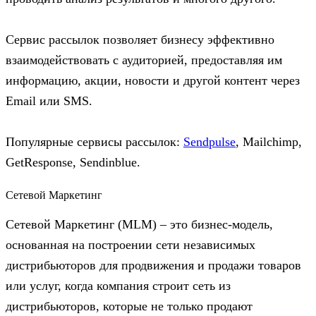
Сервис рассылок позволяет бизнесу эффективно
взаимодействовать с аудиторией, предоставляя им
информацию, акции, новости и другой контент через
Email или SMS.
Популярные сервисы рассылок:
Sendpulse
, Mailchimp,
GetResponse, Sendinblue.
Сетевой Маркетинг
Сетевой Маркетинг (MLM) – это бизнес-модель,
основанная на построении сети независимых
дистрибьюторов для продвижения и продажи товаров
или услуг, когда компания строит сеть из
дистрибьюторов, которые не только продают