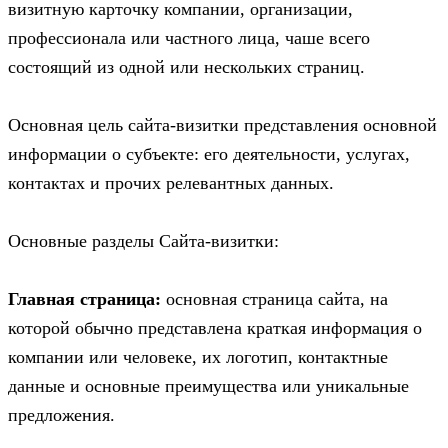
визитную карточку компании, организации,
профессионала или частного лица, чаше всего
состоящий из одной или нескольких страниц.
Основная цель сайта-визитки представления основной
информации о субъекте: его деятельности, услугах,
контактах и прочих релевантных данных.
Основные разделы Сайта-визитки:
Главная страница:
основная страница сайта, на
которой обычно представлена краткая информация о
компании или человеке, их логотип, контактные
данные и основные преимущества или уникальные
предложения.