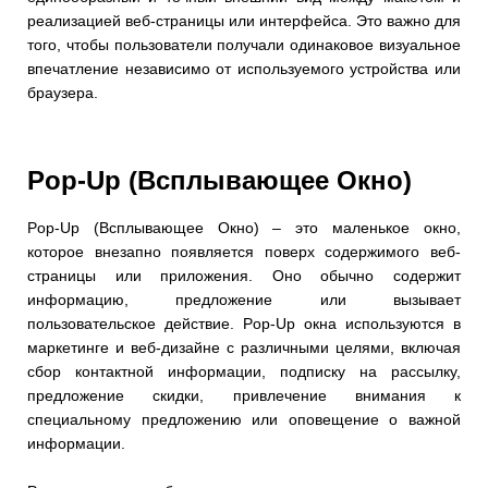
реализацией веб-страницы или интерфейса. Это важно для
того, чтобы пользователи получали одинаковое визуальное
впечатление независимо от используемого устройства или
браузера.
Pop-Up (Всплывающее Окно)
Pop-Up (Всплывающее Окно) – это маленькое окно,
которое внезапно появляется поверх содержимого веб-
страницы или приложения. Оно обычно содержит
информацию, предложение или вызывает
пользовательское действие. Pop-Up окна используются в
маркетинге и веб-дизайне с различными целями, включая
сбор контактной информации, подписку на рассылку,
предложение скидки, привлечение внимания к
специальному предложению или оповещение о важной
информации.