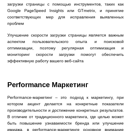
загрузки страницы с помощью инструментов, таких как
Google PageSpeed Insights или GTmetrix, и принятие
соответствующих мер для исправления выявленных
проблем
Улучшение скорости загрузки страницы является важным
аспектом пользовательского опыта и поисковой
оптимизации, поэтому регулярная оптимизация и
мониторинг скорости загрузки помогут обеспечить
эффективную работу вашего веб-сайта
Performance Маркетинг
Performance-маркетинг – это подход к маркетингу, при
котором акцент делается на конкретные показатели
производительности и достижение конкретных результатов.
В отличие от традиционного маркетинга, где целью может
быть повышение узнаваемости бренда или улучшение
имиджа, в performance-маркетинге основное внимание