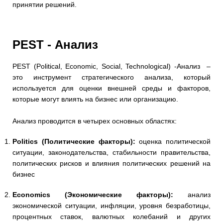
принятии решений.
PEST - Анализ
PEST (Political, Economic, Social, Technological)
-Анализ –
это инструмент стратегического анализа, который
используется для оценки внешней среды и факторов,
которые могут влиять на бизнес или организацию.
Анализ проводится в четырех основных областях:
Politics (Политические факторы):
оценка политической
ситуации, законодательства, стабильности правительства,
политических рисков и влияния политических решений на
бизнес
Economics (Экономические факторы):
анализ
экономической ситуации, инфляции, уровня безработицы,
процентных ставок, валютных колебаний и других