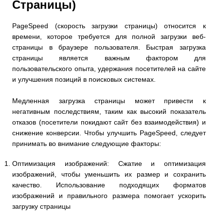
Страницы)
PageSpeed (скорость загрузки страницы) относится к
времени, которое требуется для полной загрузки веб-
страницы в браузере пользователя. Быстрая загрузка
страницы является важным фактором для
пользовательского опыта, удержания посетителей на сайте
и улучшения позиций в поисковых системах.
Медленная загрузка страницы может привести к
негативным последствиям, таким как высокий показатель
отказов (посетители покидают сайт без взаимодействия) и
снижение конверсии. Чтобы улучшить PageSpeed, следует
принимать во внимание следующие факторы:
Оптимизация изображений: Сжатие и оптимизация
изображений, чтобы уменьшить их размер и сохранить
качество. Использование подходящих форматов
изображений и правильного размера помогает ускорить
загрузку страницы