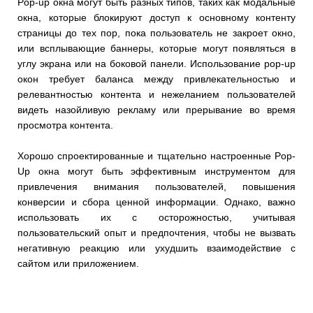
Pop-up окна могут быть разных типов, таких как модальные
окна, которые блокируют доступ к основному контенту
страницы до тех пор, пока пользователь не закроет окно,
или всплывающие баннеры, которые могут появляться в
углу экрана или на боковой панели. Использование pop-up
окон требует баланса между привлекательностью и
релевантностью контента и нежеланием пользователей
видеть назойливую рекламу или прерывание во время
просмотра контента.
Хорошо спроектированные и тщательно настроенные Pop-
Up окна могут быть эффективным инструментом для
привлечения внимания пользователей, повышения
конверсии и сбора ценной информации. Однако, важно
использовать их с осторожностью, учитывая
пользовательский опыт и предпочтения, чтобы не вызвать
негативную реакцию или ухудшить взаимодействие с
сайтом или приложением.