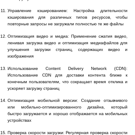
Управление кэшированием: Настройка длительности
кэширования для различных типов ресурсов, чтобы
повторные запросы не загружали полностью те же файлы
Оптимизация видео и медиа: Применение сжатия видео,
ленивая загрузка видео и оптимизация медиафайлов для
улучшения загрузки страниц, содержащих видео и
изображения
Использование Content Delivery Network (CDN):
Использование CDN для доставки контента ближе к
конечным пользователям, что сокращает время отклика и
ускоряет загрузку страниц
Оптимизация мобильной версии: Создание отзывчивого
или мобильно-оптимизированного дизайна, который
быстро загружается и хорошо отображается на мобильных
устройствах
Проверка скорости загрузки: Регулярная проверка скорости