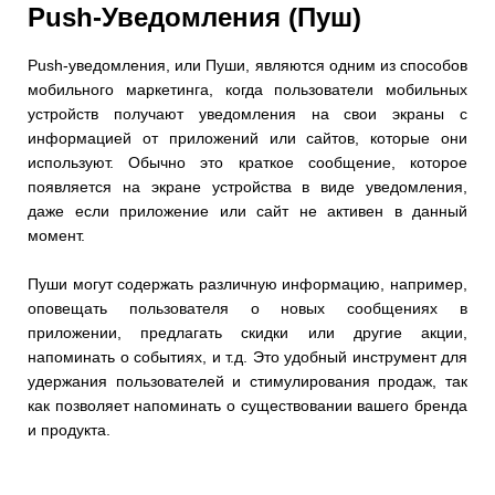
Push-Уведомления (Пуш)
Push-уведомления, или Пуши, являются одним из способов
мобильного маркетинга, когда пользователи мобильных
устройств получают уведомления на свои экраны с
информацией от приложений или сайтов, которые они
используют. Обычно это краткое сообщение, которое
появляется на экране устройства в виде уведомления,
даже если приложение или сайт не активен в данный
момент.
Пуши могут содержать различную информацию, например,
оповещать пользователя о новых сообщениях в
приложении, предлагать скидки или другие акции,
напоминать о событиях, и т.д. Это удобный инструмент для
удержания пользователей и стимулирования продаж, так
как позволяет напоминать о существовании вашего бренда
и продукта.