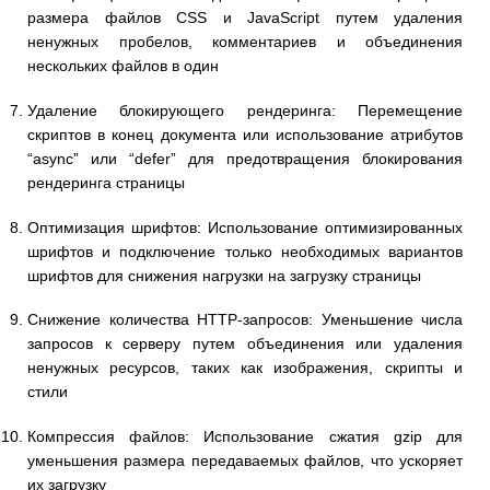
размера файлов CSS и JavaScript путем удаления
ненужных пробелов, комментариев и объединения
нескольких файлов в один
Удаление блокирующего рендеринга: Перемещение
скриптов в конец документа или использование атрибутов
“async” или “defer” для предотвращения блокирования
рендеринга страницы
Оптимизация шрифтов: Использование оптимизированных
шрифтов и подключение только необходимых вариантов
шрифтов для снижения нагрузки на загрузку страницы
Снижение количества HTTP-запросов: Уменьшение числа
запросов к серверу путем объединения или удаления
ненужных ресурсов, таких как изображения, скрипты и
стили
Компрессия файлов: Использование сжатия gzip для
уменьшения размера передаваемых файлов, что ускоряет
их загрузку