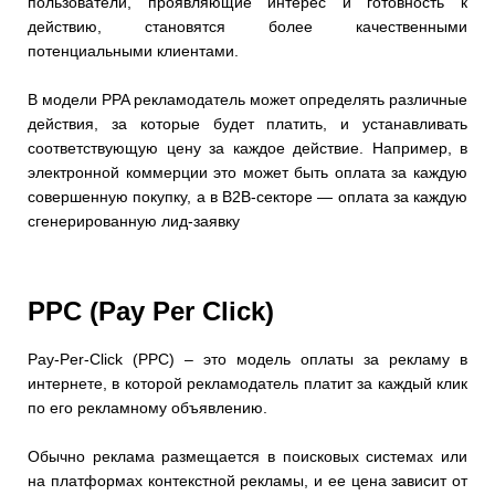
пользователи, проявляющие интерес и готовность к
действию, становятся более качественными
потенциальными клиентами.
В модели PPA рекламодатель может определять различные
действия, за которые будет платить, и устанавливать
соответствующую цену за каждое действие. Например, в
электронной коммерции это может быть оплата за каждую
совершенную покупку, а в B2B-секторе — оплата за каждую
сгенерированную лид-заявку
PPC (Pay Per Click)
Pay-Per-Click (PPC) – это модель оплаты за рекламу в
интернете, в которой рекламодатель платит за каждый клик
по его рекламному объявлению.
Обычно реклама размещается в поисковых системах или
на платформах контекстной рекламы, и ее цена зависит от