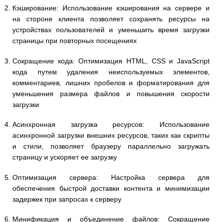
Кэширование: Использование кэширования на сервере и
на стороне клиента позволяет сохранять ресурсы на
устройствах пользователей и уменьшить время загрузки
страницы при повторных посещениях
Сокращение кода: Оптимизация HTML, CSS и JavaScript
кода путем удаления неиспользуемых элементов,
комментариев, лишних пробелов и форматирования для
уменьшения размера файлов и повышения скорости
загрузки
Асинхронная загрузка ресурсов: Использование
асинхронной загрузки внешних ресурсов, таких как скрипты
и стили, позволяет браузеру параллельно загружать
страницу и ускоряет ее загрузку
Оптимизация сервера: Настройка сервера для
обеспечения быстрой доставки контента и минимизации
задержек при запросах к серверу
Минификация и объединение файлов: Сокращение