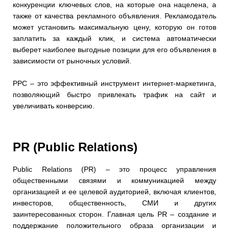
конкуренции ключевых слов, на которые она нацелена, а
также от качества рекламного объявления. Рекламодатель
может установить максимальную цену, которую он готов
заплатить за каждый клик, и система автоматически
выберет наиболее выгодные позиции для его объявления в
зависимости от рыночных условий.
PPC – это эффективный инструмент интернет-маркетинга,
позволяющий быстро привлекать трафик на сайт и
увеличивать конверсию.
PR (Public Relations)
Public Relations (PR) – это процесс управления
общественными связями и коммуникацией между
организацией и ее целевой аудиторией, включая клиентов,
инвесторов, общественность, СМИ и других
заинтересованных сторон. Главная цель PR – создание и
поддержание положительного образа организации и