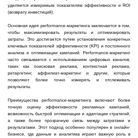
уделяется измеримым показателям эффективности и ROI
(возврату инвестиций).
Основная идея performance-маркетинга заключается в том,
чтобы максимизировать результаты и оптимизировать
затраты. Это достигается путем установления конкретных
ключевых показателей эффективности (KPI) и постоянного
анализа и оптимизации кампаний. Performance-маркетинг
часто связывается с использованием цифровых каналов,
таких как поисковая реклама, контекстная реклама,
ретаргетинг, аффилиат-маркетинг и другие, которые
позволяют более точно измерять и отслеживать
результаты.
Преимущества performance-маркетинга включают более
точную оценку эффективности рекламных кампаний,
возможность быстрой оптимизации и адаптации стратегий,
а также более прозрачную связь между затратами и
результатами. Этот подход особенно популярен в онлайн-
бизнесе, где данные и аналитика играют важную роль в