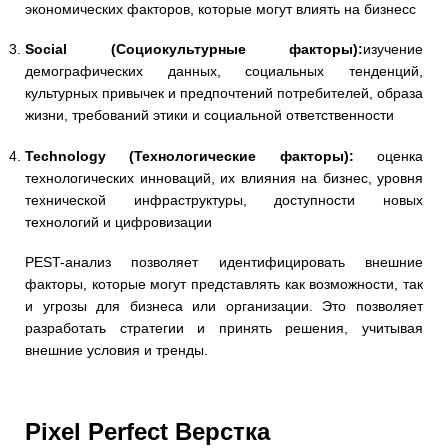
экономических факторов, которые могут влиять на бизнесс
Social (Социокультурные факторы):
изучение
демографических данных, социальных тенденций,
культурных привычек и предпочтений потребителей, образа
жизни, требований этики и социальной ответственности
Technology (Технологические факторы):
оценка
технологических инноваций, их влияния на бизнес, уровня
технической инфраструктуры, доступности новых
технологий и цифровизации
PEST-анализ позволяет идентифицировать внешние
факторы, которые могут представлять как возможности, так
и угрозы для бизнеса или организации. Это позволяет
разработать стратегии и принять решения, учитывая
внешние условия и тренды.
Pixel Perfect Верстка