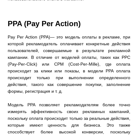
PPA (Pay Per Action)
Pay Per Action (PPA)— это модель оплаты в рекламе, при
которой рекламодатель оплачивает конкретные действия
пользователей, совершаемые в результате рекламной
кампании. В отличие от моделей оплаты, таких как PPC
(Pay-Per-Click) или CPM (Cost-Per-Mille), где оплата
происходит за клики или показы, в модели PPA оплата
происходит только при выполнении определенного
действия, такого как совершение покупки, заполнение
формы, регистрация и т. д.
Модель PPA позволяет рекламодателям более точно
измерять эффективность своих рекламных кампаний,
поскольку оплата происходит только за реальные действия,
которые имеют ценность для бизнеса. Это также
способствует более высокой конверсии, поскольку