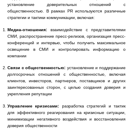
установление доверительных отношений с
общественностью. В рамках PR используются различные
стратегии и тактики коммуникации, включая:
Медиа-отношения:
взаимодействие с представителями
СМИ, распространение пресс-релизов, организация пресс-
конференций и интервью, чтобы получить максимальное
освещение в СМИ и контролировать информацию о
компании
Связи с общественностью:
установление и поддержание
долгосрочных отношений с общественностью, включая
клиентов, инвесторов, партнеров, поставщиков и других
заинтересованных сторон, с целью создания доверия и
укрепления репутации
Управление кризисами:
разработка стратегий и тактик
для эффективного реагирования на кризисные ситуации,
минимизации негативного воздействия и восстановления
доверия общественности