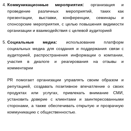
Коммуникационные мероприятия:
организация и
проведение различных мероприятий, таких как
презентации, выставки, конференции, семинары и
спонсорские мероприятия, с целью повышения видимости
организации и взаимодействия с целевой аудиторией
Социальные медиа:
использование платформ
социальных медиа для создания и поддержания связи с
аудиторией, распространения информации о компании,
участия в диалоге и реагирования на отзывы и
комментарии
PR помогает организации управлять своим образом и
репутацией, создавать позитивное впечатление о своих
продуктах или услугах, привлекать внимание СМИ,
установить доверие с клиентами и заинтересованными
сторонами, а также обеспечивать открытую и прозрачную
коммуникацию с общественностью.