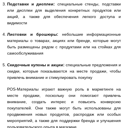
Подставки и дисплеи:
специальные стенды, подставки
или дисплеи для выделения конкретных продуктов или
акций, а также для обеспечения легкого доступа и
видимости
Листовки и брошюры:
небольшие информационные
материалы о товарах, акциях или бренде, которые могут
быть размещены рядом с продуктами или на стойках для
самообслуживания
Скидочные купоны и акции:
специальные предложения и
скидки, которые показываются на месте продажи, чтобы
привлечь внимание и стимулировать покупку
POS-Материалы играют важную роль в маркетинге на
месте продажи, поскольку они помогают привлечь
внимание, создать интерес и повысить конверсию
покупателей. Они также могут быть использованы для
продвижения новых продуктов, распродаж или особых
мероприятий, а также для поддержки бренда и улучшения
пользовательского опыта в магазине.