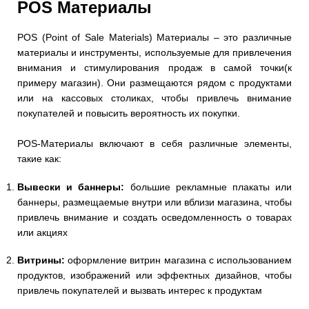
POS Материалы
POS (Point of Sale Materials)
Материалы – это различные
материалы и инструменты, используемые для привлечения
внимания и стимулирования продаж в самой точки(к
примеру магазин). Они размещаются рядом с продуктами
или на кассовых столиках, чтобы привлечь внимание
покупателей и повысить вероятность их покупки.
POS-Материалы включают в себя различные элементы,
такие как:
Вывески и баннеры:
большие рекламные плакаты или
баннеры, размещаемые внутри или вблизи магазина, чтобы
привлечь внимание и создать осведомленность о товарах
или акциях
Витрины:
оформление витрин магазина с использованием
продуктов, изображений или эффектных дизайнов, чтобы
привлечь покупателей и вызвать интерес к продуктам