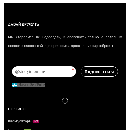
ДАВАЙ ДРУЖИТЬ
Мы стараемся не надоедать, и оповещать только о полезных
новостях нашего сайта, и приятных акциях наших партнёров :)
*
Подписаться
Надано SendPulse
ПОЛЕЗНОЕ
Калькуляторы
HOT