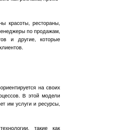
ны красоты, рестораны,
 менеджеры по продажам,
тов и другие, которые
клиентов.
 ориентируется на своих
оцессов. В этой модели
ет им услуги и ресурсы,
ехнологии, такие как