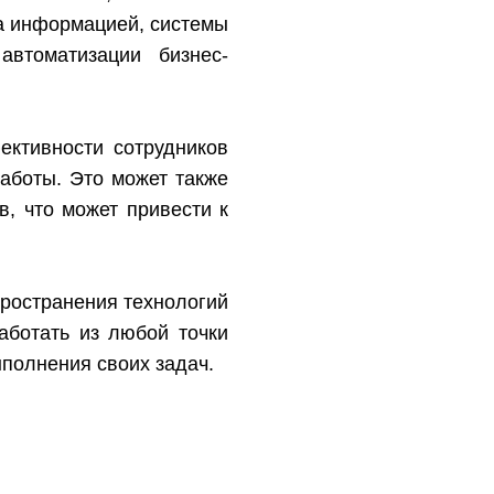
а информацией, системы
автоматизации бизнес-
ктивности сотрудников
аботы. Это может также
, что может привести к
пространения технологий
аботать из любой точки
полнения своих задач.