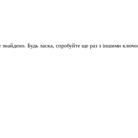
 знайдено. Будь ласка, спробуйте ще раз з іншими ключ