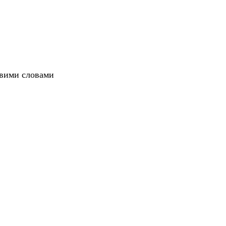
овими словами