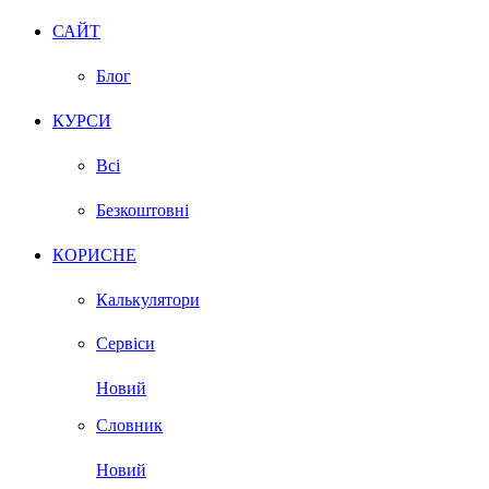
САЙТ
Блог
КУРСИ
Всі
Безкоштовні
КОРИСНЕ
Калькулятори
Сервіси
Новий
Словник
Новий