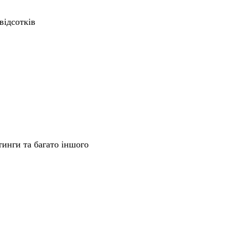
відсотків
тинги та багато іншого