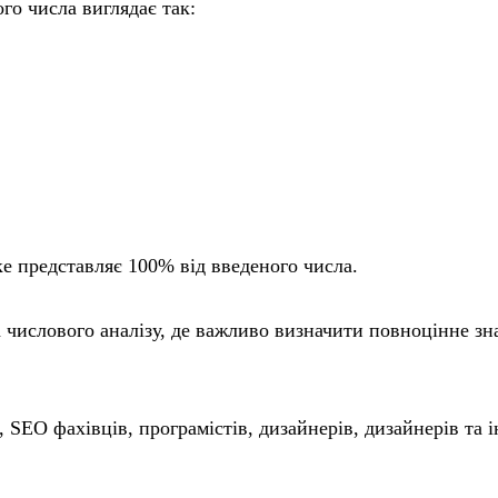
го числа виглядає так:
е представляє 100% від введеного числа.
 числового аналізу, де важливо визначити повноцінне зн
, SEO фахівців, програмістів, дизайнерів, дизайнерів та