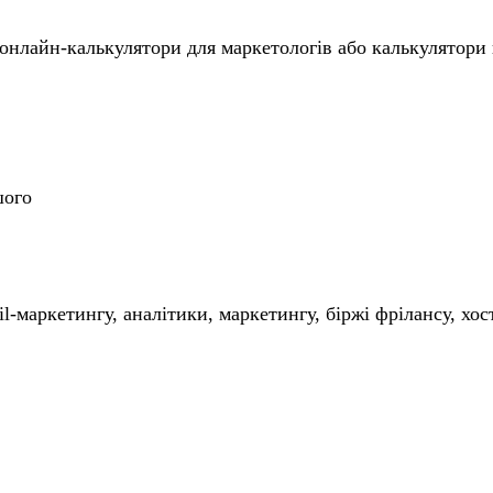
онлайн-калькулятори для маркетологів або калькулятори 
шого
-маркетингу, аналітики, маркетингу, біржі фрілансу, хос