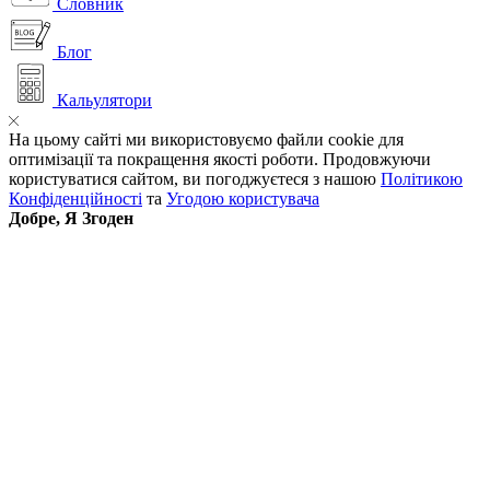
Словник
Блог
Кальулятори
На цьому сайті ми використовуємо файли cookie для
оптимізації та покращення якості роботи. Продовжуючи
користуватися сайтом, ви погоджуєтеся з нашою
Політикою
Конфіденційності
та
Угодою користувача
Добре, Я Згоден