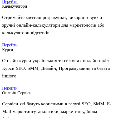
Перейти
Калькулятори
Отримайте миттєві розрахунки, використовуючи
зручні онлайн-калькулятори для маркетологів або
калькулятори відсотків
Перейти
Курси
Онлайн курси українських та світових онлайн шкіл
Курси SEO, SMM, Дизайн, Програмування та багато
іншого
Перейти
Онлайн Сервіси
Сервіси які будуть корисними в галузі SEO, SMM, E-
Mail-маркетингу, аналітики, маркетингу, біржі