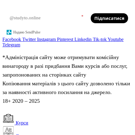
*
Підписатися
Надано SendPulse
Facebook
Twitter
Instagram
Pinterest
Linkedin
Tik-tok
Youtube
Telegram
*Адміністрація сайту може отримувати комісійну
винагороду в разі придбання Вами курсів або послуг,
запропонованих на сторінках сайту
Копіювання матеріалів з цього сайту дозволено тільки
за наявності активного посилання на джерело.
18+ 2020 – 2025
Курси