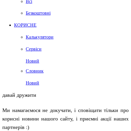
Всі
Безкоштовні
КОРИСНЕ
Калькулятори
Сервіси
Новий
Словник
Новий
давай дружити
Ми намагаємося не докучати, і сповіщати тільки про
корисні новини нашого сайту, і приємні акції наших
партнерів :)