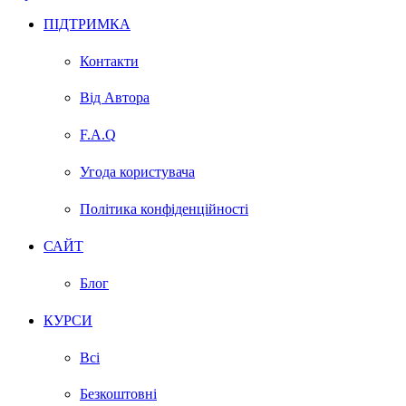
ПІДТРИМКА
Контакти
Від Автора
F.A.Q
Угода користувача
Політика конфіденційності
САЙТ
Блог
КУРСИ
Всі
Безкоштовні