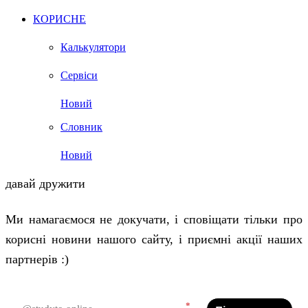
КОРИСНЕ
Калькулятори
Сервіси
Новий
Словник
Новий
давай дружити
Ми намагаємося не докучати, і сповіщати тільки про
корисні новини нашого сайту, і приємні акції наших
партнерів :)
*