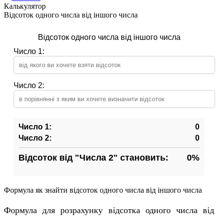
Калькулятор
Відсоток одного числа від іншого числа
Відсоток одного числа від іншого числа
Число 1:
Число 2:
Число 1:
0
Число 2:
0
Відсоток від "Числа 2" становить:
0%
Формула як знайти відсоток одного числа від іншого числа
Формула для розрахунку відсотка одного числа від