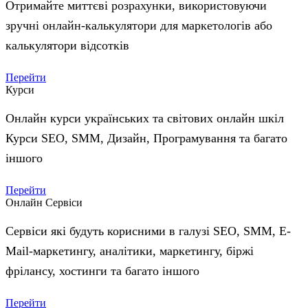
Отримайте миттєві розрахунки, використовуючи
зручні онлайн-калькулятори для маркетологів або
калькулятори відсотків
Перейти
Курси
Онлайн курси українських та світових онлайн шкіл
Курси SEO, SMM, Дизайн, Програмування та багато
іншого
Перейти
Онлайн Сервіси
Сервіси які будуть корисними в галузі SEO, SMM, E-
Mail-маркетингу, аналітики, маркетингу, біржі
фрілансу, хостинги та багато іншого
Перейти